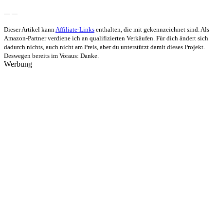
Dieser Artikel kann
Affiliate-Links
enthalten, die mit
gekennzeichnet sind. Als
Amazon-Partner verdiene ich an qualifizierten Verkäufen. Für dich ändert sich
dadurch nichts, auch nicht am Preis, aber du unterstützt damit dieses Projekt.
Deswegen bereits im Voraus: Danke.
Werbung