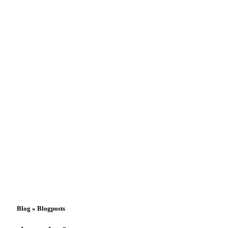
Blog » Blogposts