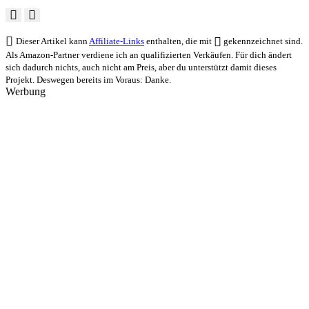
Dieser Artikel kann
Affiliate-Links
enthalten, die mit
gekennzeichnet sind.
Als Amazon-Partner verdiene ich an qualifizierten Verkäufen. Für dich ändert
sich dadurch nichts, auch nicht am Preis, aber du unterstützt damit dieses
Projekt. Deswegen bereits im Voraus: Danke.
Werbung