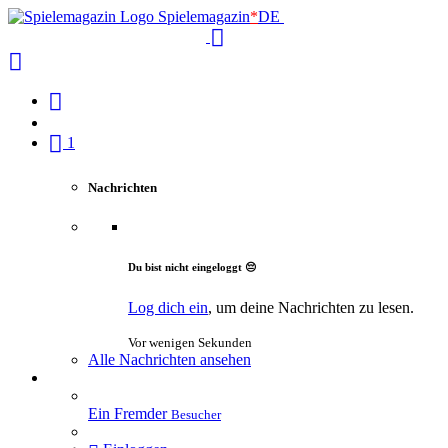
Spielemagazin
*
DE
1
Nachrichten
Du bist nicht eingeloggt 😔
Log dich ein
, um deine Nachrichten zu lesen.
Vor wenigen Sekunden
Alle Nachrichten ansehen
Ein Fremder
Besucher