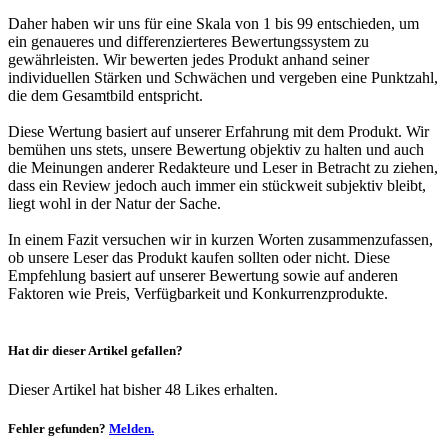
Daher haben wir uns für eine Skala von 1 bis 99 entschieden, um
ein genaueres und differenzierteres Bewertungssystem zu
gewährleisten. Wir bewerten jedes Produkt anhand seiner
individuellen Stärken und Schwächen und vergeben eine Punktzahl,
die dem Gesamtbild entspricht.
Diese Wertung basiert auf unserer Erfahrung mit dem Produkt. Wir
bemühen uns stets, unsere Bewertung objektiv zu halten und auch
die Meinungen anderer Redakteure und Leser in Betracht zu ziehen,
dass ein Review jedoch auch immer ein stückweit subjektiv bleibt,
liegt wohl in der Natur der Sache.
In einem Fazit versuchen wir in kurzen Worten zusammenzufassen,
ob unsere Leser das Produkt kaufen sollten oder nicht. Diese
Empfehlung basiert auf unserer Bewertung sowie auf anderen
Faktoren wie Preis, Verfügbarkeit und Konkurrenzprodukte.
Hat dir dieser Artikel gefallen?
Dieser Artikel hat bisher 48 Likes erhalten.
Fehler gefunden?
Melden.