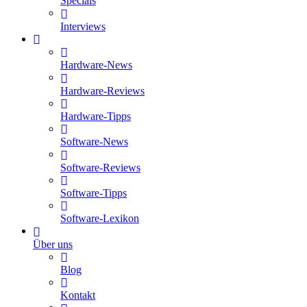
Specials
Interviews
Hardware-News
Hardware-Reviews
Hardware-Tipps
Software-News
Software-Reviews
Software-Tipps
Software-Lexikon
Über uns
Blog
Kontakt