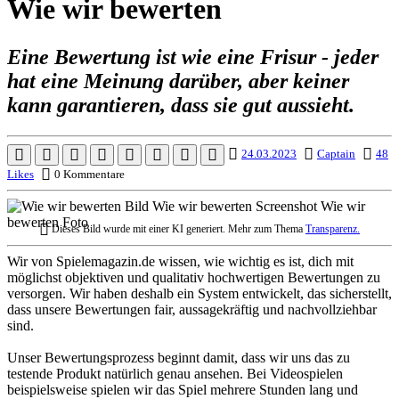
Wie wir bewerten
Eine Bewertung ist wie eine Frisur - jeder
hat eine Meinung darüber, aber keiner
kann garantieren, dass sie gut aussieht.
24.03.2023
Captain
48
Likes
0 Kommentare
Dieses Bild wurde mit einer KI generiert. Mehr zum Thema
Transparenz.
Wir von Spielemagazin.de wissen, wie wichtig es ist, dich mit
möglichst objektiven und qualitativ hochwertigen Bewertungen zu
versorgen. Wir haben deshalb ein System entwickelt, das sicherstellt,
dass unsere Bewertungen fair, aussagekräftig und nachvollziehbar
sind.
Unser Bewertungsprozess beginnt damit, dass wir uns das zu
testende Produkt natürlich genau ansehen. Bei Videospielen
beispielsweise spielen wir das Spiel mehrere Stunden lang und