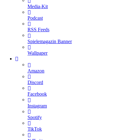
Media-Kit
Podcast
RSS Feeds
Spielemagazin Banner
Wallpaper
Amazon
Discord
Facebook
Instagram
Spotify
TikTok