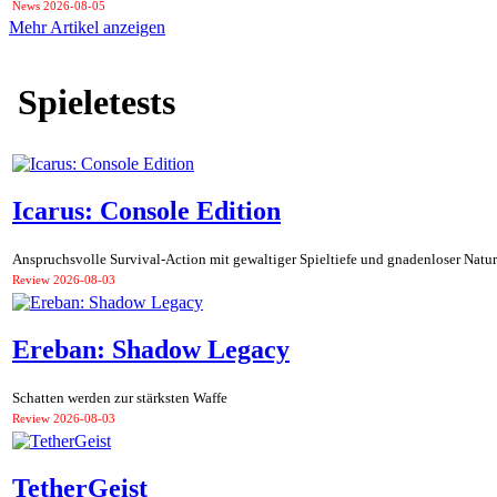
News
2026-08-05
Mehr Artikel anzeigen
Spieletests
Icarus: Console Edition
Anspruchsvolle Survival-Action mit gewaltiger Spieltiefe und gnadenloser Natur
Review
2026-08-03
Ereban: Shadow Legacy
Schatten werden zur stärksten Waffe
Review
2026-08-03
TetherGeist