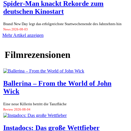
Spider-Man knackt Rekorde zum
deutschen Kinostart
Brand New Day legt das erfolgreichste Startwochenende des Jahrzehnts hin
News
2026-08-03
Mehr Artikel anzeigen
Filmrezensionen
Ballerina – From the World of John
Wick
Eine neue Killerin betritt die Tanzfläche
Review
2026-08-04
Instadocs: Das große Wettfieber