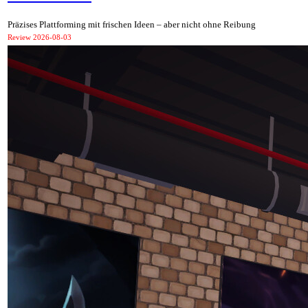
Präzises Plattforming mit frischen Ideen – aber nicht ohne Reibung
Review
2026-08-03