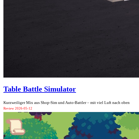
Table Battle Simulator
Kurzweiliger Mix aus Shop-Sim und Auto-Battler – mit viel Luft nach oben
Review
2026-05-12