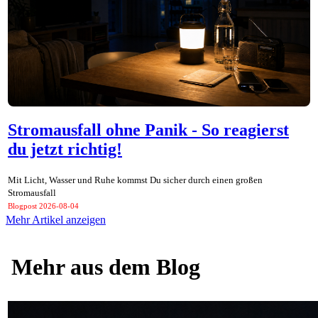
Stromausfall ohne Panik - So reagierst
du jetzt richtig!
Mit Licht, Wasser und Ruhe kommst Du sicher durch einen großen
Stromausfall
Blogpost
2026-08-04
Mehr Artikel anzeigen
Mehr aus dem Blog