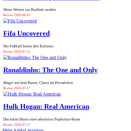
Wenn Wetten zur Realität werden
Review
2026-08-03
Fifa Uncovered
Der Fußball hinter den Kulissen
Review
2026-07-31
Ronaldinho: The One and Only
Magie auf dem Rasen, Chaos im Privatleben
Review
2026-07-17
Hulk Hogan: Real American
Das letzte Hurra einer absoluten Popkultur-Ikone
Review
2026-07-17
Mehr Artikel anzeigen