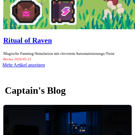
Ritual of Raven
Magische Farming-Simulation mit cleverem Automatisierungs-Twist
Review
2026-05-12
Mehr Artikel anzeigen
Captain's Blog