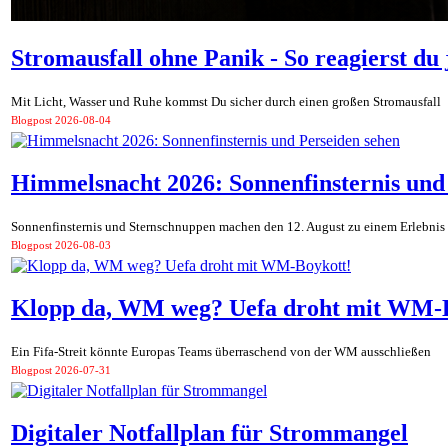
Stromausfall ohne Panik - So reagierst du j
Mit Licht, Wasser und Ruhe kommst Du sicher durch einen großen Stromausfall
Blogpost
2026-08-04
Himmelsnacht 2026: Sonnenfinsternis und
Sonnenfinsternis und Sternschnuppen machen den 12. August zu einem Erlebnis
Blogpost
2026-08-03
Klopp da, WM weg? Uefa droht mit WM-
Ein Fifa-Streit könnte Europas Teams überraschend von der WM ausschließen
Blogpost
2026-07-31
Digitaler Notfallplan für Strommangel