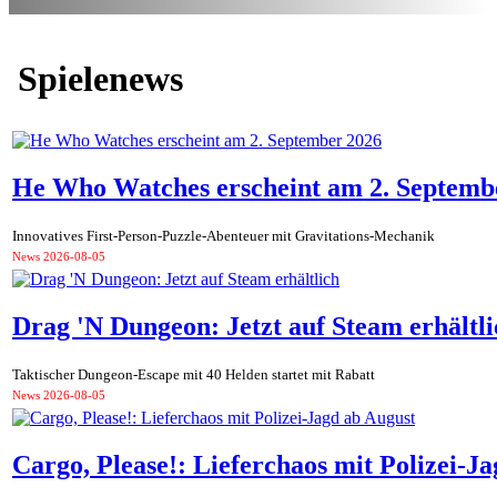
Spielenews
He Who Watches erscheint am 2. Septemb
Innovatives First-Person-Puzzle-Abenteuer mit Gravitations-Mechanik
News
2026-08-05
Drag 'N Dungeon: Jetzt auf Steam erhältli
Taktischer Dungeon-Escape mit 40 Helden startet mit Rabatt
News
2026-08-05
Cargo, Please!: Lieferchaos mit Polizei-J