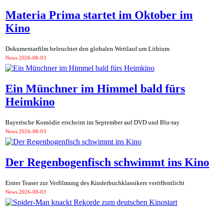
Materia Prima startet im Oktober im
Kino
Dokumentarfilm beleuchtet den globalen Wettlauf um Lithium
News
2026-08-03
Ein Münchner im Himmel bald fürs
Heimkino
Bayerische Komödie erscheint im September auf DVD und Blu-ray
News
2026-08-03
Der Regenbogenfisch schwimmt ins Kino
Erster Teaser zur Verfilmung des Kinderbuchklassikers veröffentlicht
News
2026-08-03