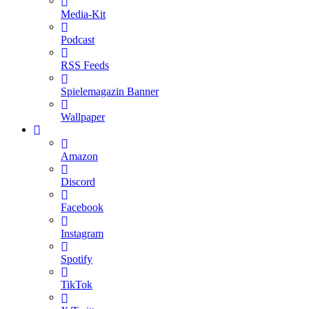
Media-Kit
Podcast
RSS Feeds
Spielemagazin Banner
Wallpaper
Amazon
Discord
Facebook
Instagram
Spotify
TikTok