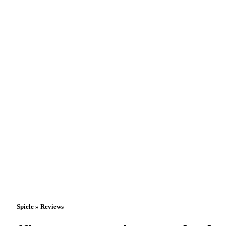
Spiele » Reviews