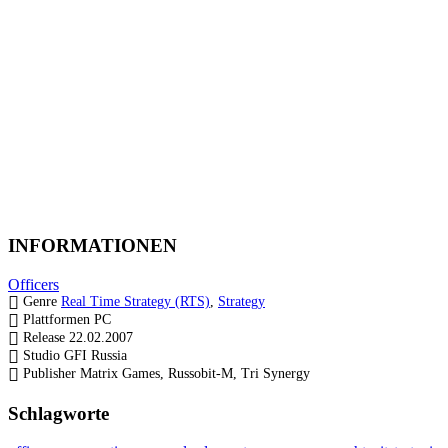
INFORMATIONEN
Officers
Genre
Real Time Strategy (RTS)
,
Strategy
Plattformen
PC
Release
22.02.2007
Studio
GFI Russia
Publisher
Matrix Games, Russobit-M, Tri Synergy
Schlagworte