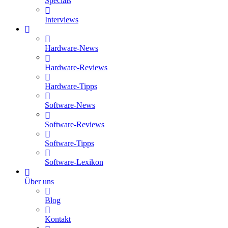
Specials
Interviews
Hardware-News
Hardware-Reviews
Hardware-Tipps
Software-News
Software-Reviews
Software-Tipps
Software-Lexikon
Über uns
Blog
Kontakt