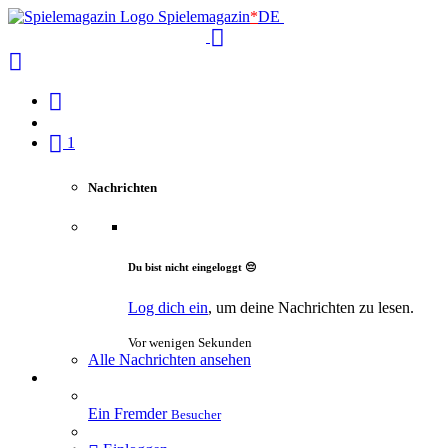
Spielemagazin
*
DE
1
Nachrichten
Du bist nicht eingeloggt 😔
Log dich ein
, um deine Nachrichten zu lesen.
Vor wenigen Sekunden
Alle Nachrichten ansehen
Ein Fremder
Besucher