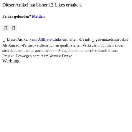
Dieser Artikel hat bisher 12 Likes erhalten.
Fehler gefunden?
Melden.
Dieser Artikel kann
Affiliate-Links
enthalten, die mit
gekennzeichnet sind.
Als Amazon-Partner verdiene ich an qualifizierten Verkäufen. Für dich ändert
sich dadurch nichts, auch nicht am Preis, aber du unterstützt damit dieses
Projekt. Deswegen bereits im Voraus: Danke.
Werbung