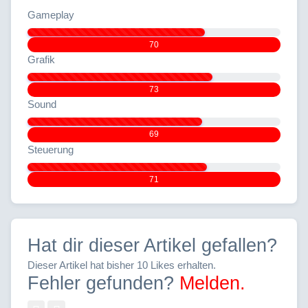
Gameplay
70
Grafik
73
Sound
69
Steuerung
71
Hat dir dieser Artikel gefallen?
Dieser Artikel hat bisher 10 Likes erhalten.
Fehler gefunden?
Melden.