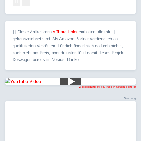
Dieser Artikel kann
Affiliate-Links
enthalten, die mit
gekennzeichnet sind. Als Amazon-Partner verdiene ich an
qualifizierten Verkäufen. Für dich ändert sich dadurch nichts,
auch nicht am Preis, aber du unterstützt damit dieses Projekt.
Deswegen bereits im Voraus: Danke.
Weiterleitung zu YouTube in neuem Fenster
Werbung