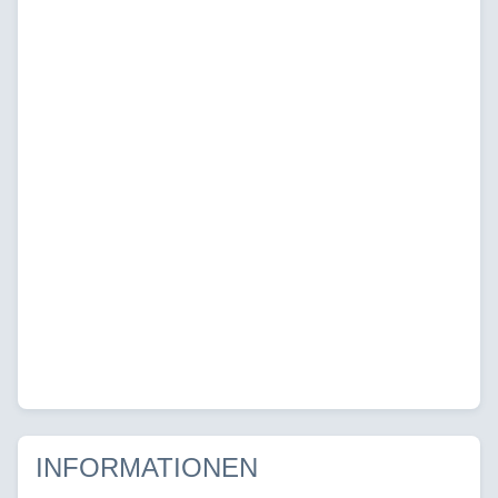
INFORMATIONEN