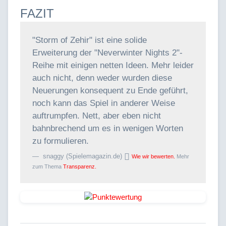
FAZIT
"Storm of Zehir" ist eine solide
Erweiterung der "Neverwinter Nights 2"-
Reihe mit einigen netten Ideen. Mehr leider
auch nicht, denn weder wurden diese
Neuerungen konsequent zu Ende geführt,
noch kann das Spiel in anderer Weise
auftrumpfen. Nett, aber eben nicht
bahnbrechend um es in wenigen Worten
zu formulieren.
snaggy (Spielemagazin.de)
Wie wir bewerten.
Mehr
zum Thema
Transparenz.