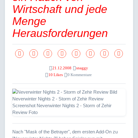
Wirtschaft und jede
Menge
Herausforderungen
21.12.2008
snaggy
10 Likes
0 Kommentare
Nach "Mask of the Betrayer", dem ersten Add-On zu