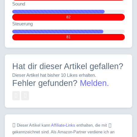
Sound
82
Steuerung
81
Hat dir dieser Artikel gefallen?
Dieser Artikel hat bisher 10 Likes erhalten.
Fehler gefunden?
Melden.
Dieser Artikel kann
Affiliate-Links
enthalten, die mit
gekennzeichnet sind. Als Amazon-Partner verdiene ich an