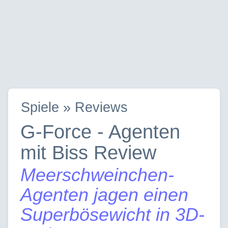
Spiele » Reviews
G-Force - Agenten
mit Biss Review
Meerschweinchen-
Agenten jagen einen
Superbösewicht in 3D-