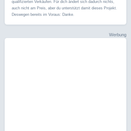
qualifizierten Verkäufen. Für dich ändert sich dadurch nichts,
auch nicht am Preis, aber du unterstützt damit dieses Projekt.
Deswegen bereits im Voraus: Danke.
Werbung