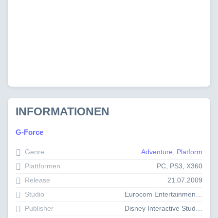
INFORMATIONEN
G-Force
Genre
Adventure
,
Platform
Plattformen
PC, PS3, X360
Release
21.07.2009
Studio
Eurocom Entertainment Software
Publisher
Disney Interactive Studios