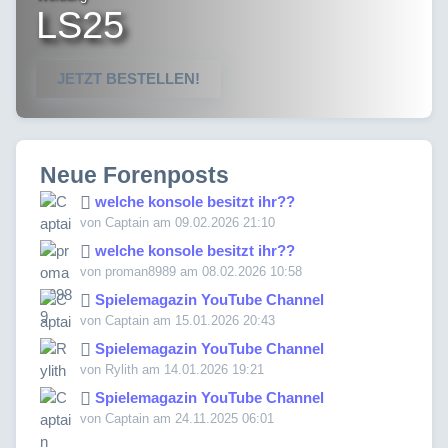
LS25
JETZT BESTELLEN!
Neue Forenposts
welche konsole besitzt ihr??
von Captain am 09.02.2026 21:10
welche konsole besitzt ihr??
von proman8989 am 08.02.2026 10:58
Spielemagazin YouTube Channel
von Captain am 15.01.2026 20:43
Spielemagazin YouTube Channel
von Rylith am 14.01.2026 19:21
Spielemagazin YouTube Channel
von Captain am 24.11.2025 06:01