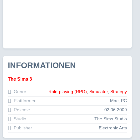
INFORMATIONEN
The Sims 3
Genre
Role-playing (RPG)
,
Simulator
,
Strategy
Plattformen
Mac, PC
Release
02.06.2009
Studio
The Sims Studio
Publisher
Electronic Arts