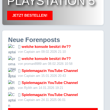
PLAYSTATION 5
JETZT BESTELLEN!
Neue Forenposts
welche konsole besitzt ihr??
von Captain am 09.02.2026 21:10
welche konsole besitzt ihr??
von proman8989 am 08.02.2026 10:58
Spielemagazin YouTube Channel
von Captain am 15.01.2026 20:43
Spielemagazin YouTube Channel
von Rylith am 14.01.2026 19:21
Spielemagazin YouTube Channel
von Captain am 24.11.2025 06:01