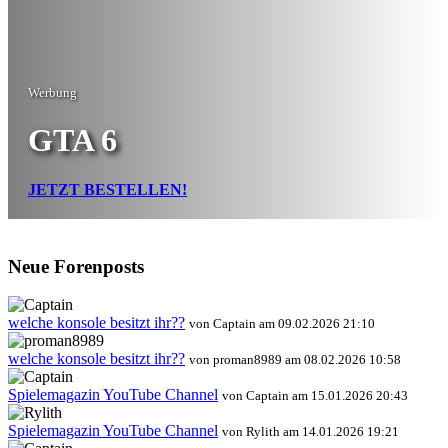
Werbung
GTA 6
JETZT BESTELLEN!
Neue Forenposts
welche konsole besitzt ihr??
von Captain am 09.02.2026 21:10
welche konsole besitzt ihr??
von proman8989 am 08.02.2026 10:58
Spielemagazin YouTube Channel
von Captain am 15.01.2026 20:43
Spielemagazin YouTube Channel
von Rylith am 14.01.2026 19:21