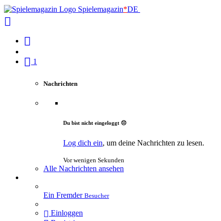
Spielemagazin
*
DE
1
Nachrichten
Du bist nicht eingeloggt 😔
Log dich ein
, um deine Nachrichten zu lesen.
Vor wenigen Sekunden
Alle Nachrichten ansehen
Ein Fremder
Besucher
Einloggen