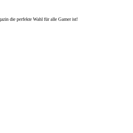
zin die perfekte Wahl für alle Gamer ist!