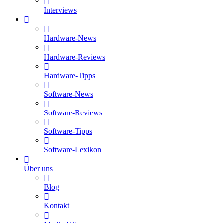
Interviews
Hardware-News
Hardware-Reviews
Hardware-Tipps
Software-News
Software-Reviews
Software-Tipps
Software-Lexikon
Über uns
Blog
Kontakt