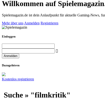
Willkommen auf Spielemagazin
Spielemagazin.de ist dein Anlaufpunkt für aktuelle Gaming-News, fun
Mehr über uns
Anmelden
Registrieren
Einloggen
Dazugehören
Kostenlos registrieren
Suche » "filmkritik"