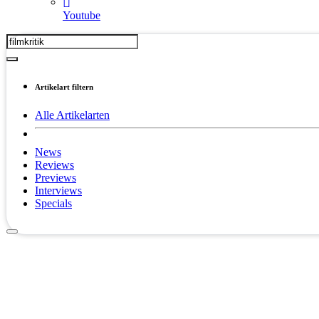
Youtube
Artikelart filtern
Alle Artikelarten
News
Reviews
Previews
Interviews
Specials