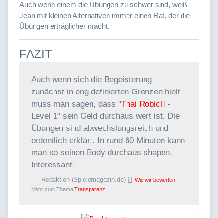
Auch wenn einem die Übungen zu schwer sind, weiß
Jean mit kleinen Alternativen immer einen Rat, der die
Übungen erträglicher macht.
FAZIT
Auch wenn sich die Begeisterung
zunächst in eng definierten Grenzen hielt
muss man sagen, dass "
Thai Robic
-
Level 1" sein Geld durchaus wert ist. Die
Übungen sind abwechslungsreich und
ordentlich erklärt. In rund 60 Minuten kann
man so seinen Body durchaus shapen.
Interessant!
Redaktion (Spielemagazin.de)
Wie wir bewerten.
Mehr zum Thema
Transparenz.