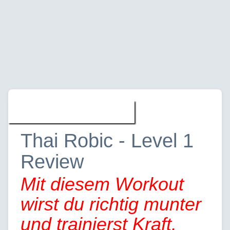
Filme » Reviews
Thai Robic - Level 1
Review
Mit diesem Workout
wirst du richtig munter
und trainierst Kraft.