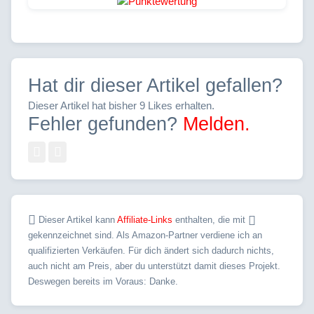
Hat dir dieser Artikel gefallen?
Dieser Artikel hat bisher 9 Likes erhalten.
Fehler gefunden?
Melden.
Dieser Artikel kann
Affiliate-Links
enthalten, die mit
gekennzeichnet sind. Als Amazon-Partner verdiene ich an
qualifizierten Verkäufen. Für dich ändert sich dadurch nichts,
auch nicht am Preis, aber du unterstützt damit dieses Projekt.
Deswegen bereits im Voraus: Danke.