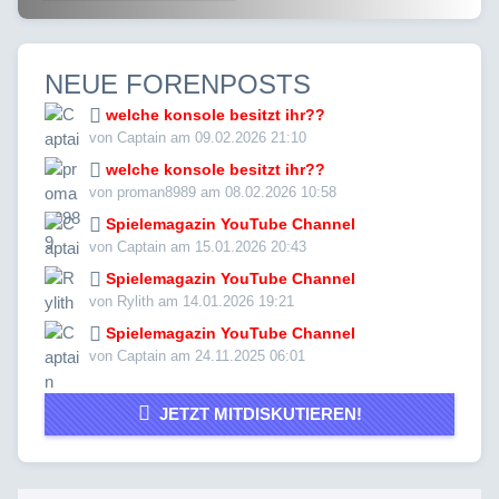
NEUE FORENPOSTS
welche konsole besitzt ihr??
von Captain am 09.02.2026 21:10
welche konsole besitzt ihr??
von proman8989 am 08.02.2026 10:58
Spielemagazin YouTube Channel
von Captain am 15.01.2026 20:43
Spielemagazin YouTube Channel
von Rylith am 14.01.2026 19:21
Spielemagazin YouTube Channel
von Captain am 24.11.2025 06:01
JETZT MITDISKUTIEREN!