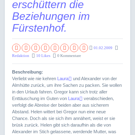
erschüttern die
Beziehungen im
Fürstenhof.
01.02.2009
Redaktion
10 Likes
0 Kommentare
Beschreibung:
Verliebt wie nie kehren
Laura
und Alexander von der
Almhütte zurück, um ihre Sachen zu packen. Sie wollen
in den Urlaub fahren. Gregor kann sich trotz aller
Enttäuschung im Guten von
Laura
verabschieden,
verfolgt die Abreise der beiden aber aus sicherem
Abstand. Helen wittert bei Gregor nun eine neue
Chance. Doch als sie sich ihm annähert, weist er sie
brüsk zurück. Helen gibt sich daraufhin als die von
Alexander im Stich gelassene, werdende Mutter, was