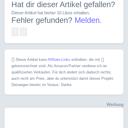
Hat dir dieser Artikel gefallen?
Dieser Artikel hat bisher 10 Likes erhalten.
Fehler gefunden?
Melden.
Dieser Artikel kann
Affiliate-Links
enthalten, die mit
gekennzeichnet sind. Als Amazon-Partner verdiene ich an
qualifizierten Verkäufen. Für dich ändert sich dadurch nichts,
auch nicht am Preis, aber du unterstützt damit dieses Projekt.
Deswegen bereits im Voraus: Danke.
Werbung