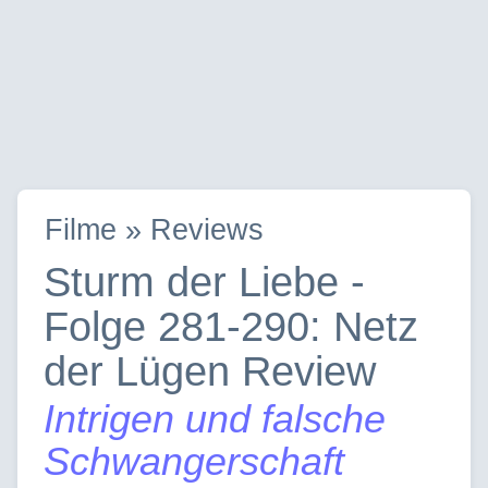
Filme » Reviews
Sturm der Liebe -
Folge 281-290: Netz
der Lügen Review
Intrigen und falsche
Schwangerschaft