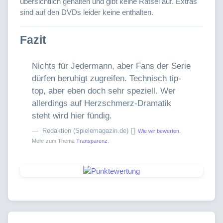
übersichtlich gehalten und gibt keine Rätsel auf. Extras
sind auf den DVDs leider keine enthalten.
Fazit
Nichts für Jedermann, aber Fans der Serie
dürfen beruhigt zugreifen. Technisch tip-
top, aber eben doch sehr speziell. Wer
allerdings auf Herzschmerz-Dramatik
steht wird hier fündig.
Redaktion (Spielemagazin.de)
Wie wir bewerten.
Mehr zum Thema
Transparenz.