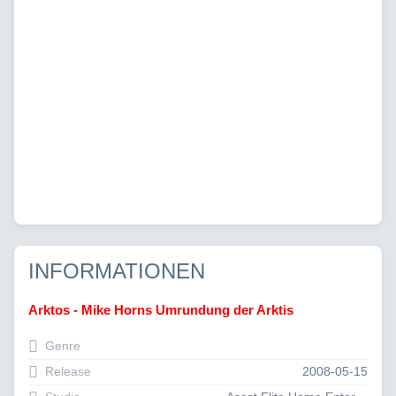
INFORMATIONEN
Arktos - Mike Horns Umrundung der Arktis
Genre
Release
2008-05-15