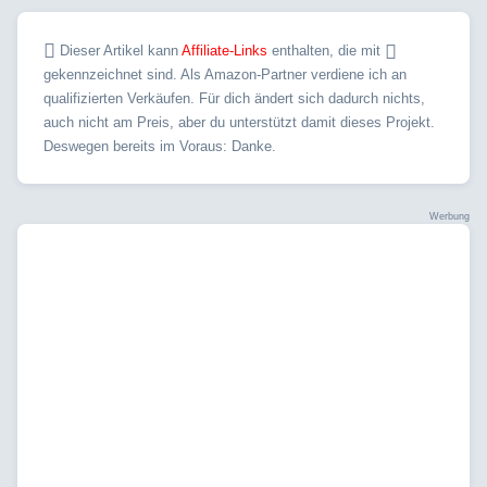
Dieser Artikel kann
Affiliate-Links
enthalten, die mit
gekennzeichnet sind. Als Amazon-Partner verdiene ich an
qualifizierten Verkäufen. Für dich ändert sich dadurch nichts,
auch nicht am Preis, aber du unterstützt damit dieses Projekt.
Deswegen bereits im Voraus: Danke.
Werbung