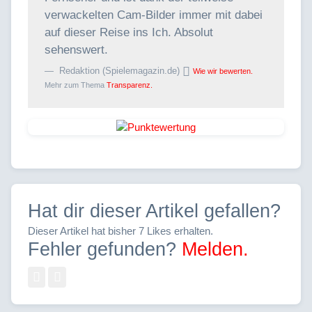
verwackelten Cam-Bilder immer mit dabei
auf dieser Reise ins Ich. Absolut
sehenswert.
Redaktion (Spielemagazin.de)
Wie wir bewerten.
Mehr zum Thema
Transparenz.
Hat dir dieser Artikel gefallen?
Dieser Artikel hat bisher 7 Likes erhalten.
Fehler gefunden?
Melden.