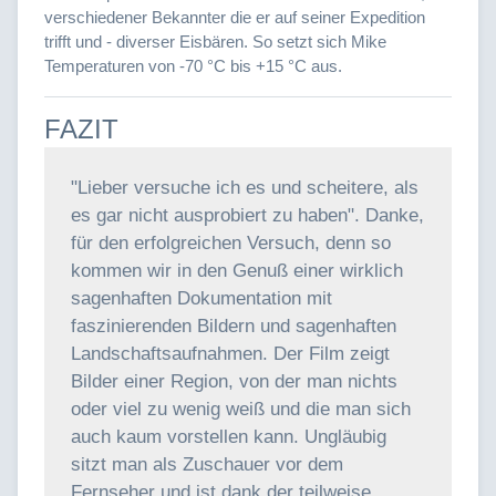
verschiedener Bekannter die er auf seiner Expedition
trifft und - diverser Eisbären. So setzt sich Mike
Temperaturen von -70 °C bis +15 °C aus.
FAZIT
"Lieber versuche ich es und scheitere, als
es gar nicht ausprobiert zu haben". Danke,
für den erfolgreichen Versuch, denn so
kommen wir in den Genuß einer wirklich
sagenhaften Dokumentation mit
faszinierenden Bildern und sagenhaften
Landschaftsaufnahmen. Der Film zeigt
Bilder einer Region, von der man nichts
oder viel zu wenig weiß und die man sich
auch kaum vorstellen kann. Ungläubig
sitzt man als Zuschauer vor dem
Fernseher und ist dank der teilweise