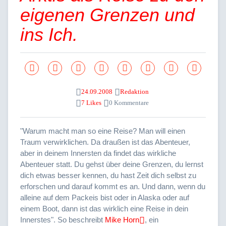
eigenen Grenzen und
ins Ich.
24.09.2008
Redaktion
7 Likes
0 Kommentare
"Warum macht man so eine Reise? Man will einen
Traum verwirklichen. Da draußen ist das Abenteuer,
aber in deinem Innersten da findet das wirkliche
Abenteuer statt. Du gehst über deine Grenzen, du lernst
dich etwas besser kennen, du hast Zeit dich selbst zu
erforschen und darauf kommt es an. Und dann, wenn du
alleine auf dem Packeis bist oder in Alaska oder auf
einem Boot, dann ist das wirklich eine Reise in dein
Innerstes". So beschreibt
Mike Horn
, ein