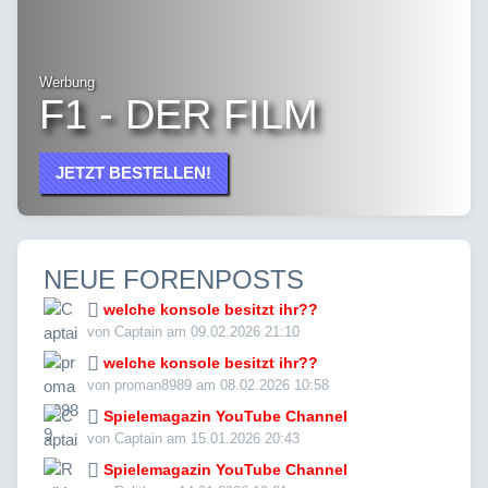
Werbung
F1 - DER FILM
JETZT BESTELLEN!
NEUE FORENPOSTS
welche konsole besitzt ihr??
von Captain am 09.02.2026 21:10
welche konsole besitzt ihr??
von proman8989 am 08.02.2026 10:58
Spielemagazin YouTube Channel
von Captain am 15.01.2026 20:43
Spielemagazin YouTube Channel