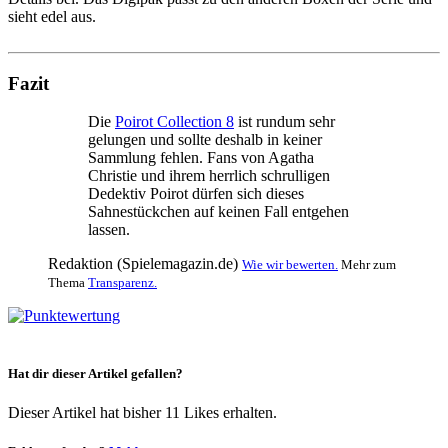
sieht edel aus.
Fazit
Die
Poirot Collection 8
ist rundum sehr
gelungen und sollte deshalb in keiner
Sammlung fehlen. Fans von Agatha
Christie und ihrem herrlich schrulligen
Dedektiv Poirot dürfen sich dieses
Sahnestückchen auf keinen Fall entgehen
lassen.
Redaktion (Spielemagazin.de)
Wie wir bewerten.
Mehr zum
Thema
Transparenz.
Hat dir dieser Artikel gefallen?
Dieser Artikel hat bisher 11 Likes erhalten.