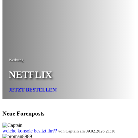
Werbung
NETFLIX
JETZT BESTELLEN!
Neue Forenposts
welche konsole besitzt ihr??
von Captain am 09.02.2026 21:10