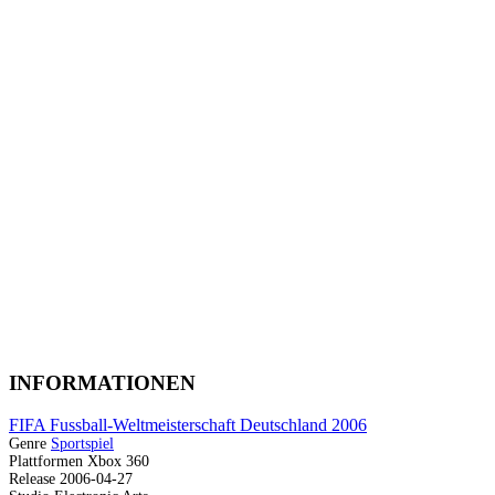
INFORMATIONEN
FIFA Fussball-Weltmeisterschaft Deutschland 2006
Genre
Sportspiel
Plattformen
Xbox 360
Release
2006-04-27