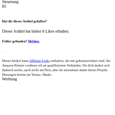
Steuerung
85
Hat dir dieser Artikel gefallen?
Dieser Artikel hat bisher 8 Likes erhalten.
Fehler gefunden?
Melden.
Dieser Artikel kann
Affiliate-Links
enthalten, die mit
gekennzeichnet sind. Als
Amazon-Partner verdiene ich an qualifizierten Verkäufen. Für dich ändert sich
dadurch nichts, auch nicht am Preis, aber du unterstützt damit dieses Projekt.
Deswegen bereits im Voraus: Danke.
Werbung