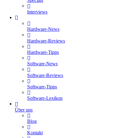
Specials
Interviews
Hardware-News
Hardware-Reviews
Hardware-Tipps
Software-News
Software-Reviews
Software-Tipps
Software-Lexikon
Über uns
Blog
Kontakt