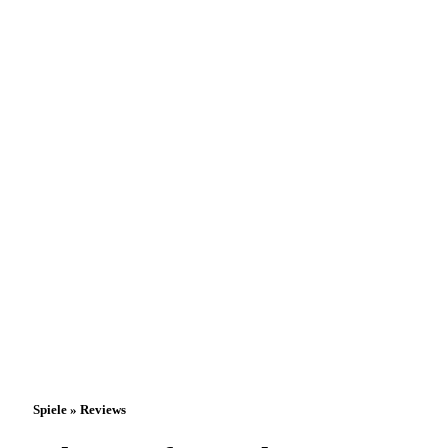
Spiele » Reviews