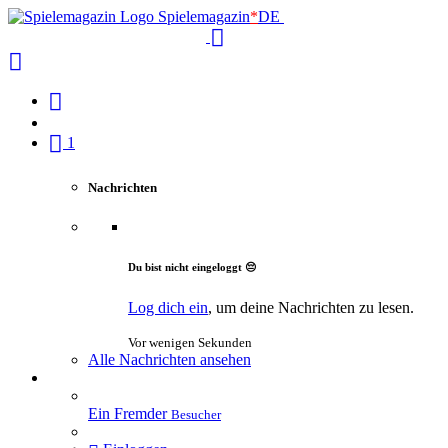
Spielemagazin
*
DE
1
Nachrichten
Du bist nicht eingeloggt 😔
Log dich ein
, um deine Nachrichten zu lesen.
Vor wenigen Sekunden
Alle Nachrichten ansehen
Ein Fremder
Besucher