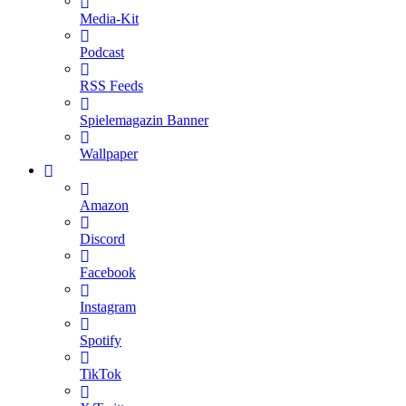
Media-Kit
Podcast
RSS Feeds
Spielemagazin Banner
Wallpaper
Amazon
Discord
Facebook
Instagram
Spotify
TikTok