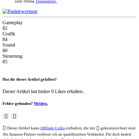
zum Thema
Transparenz.
Gameplay
82
Grafik
84
Sound
80
Steuerung
85
Hat dir dieser Artikel gefallen?
Dieser Artikel hat bisher 9 Likes erhalten.
Fehler gefunden?
Melden.
Dieser Artikel kann
Affiliate-Links
enthalten, die mit
gekennzeichnet sind.
Als Amazon-Partner verdiene ich an qualifizierten Verkäufen. Für dich ändert