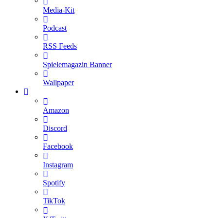
Media-Kit
Podcast
RSS Feeds
Spielemagazin Banner
Wallpaper
Amazon
Discord
Facebook
Instagram
Spotify
TikTok