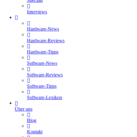
Specials
Interviews
Hardware-News
Hardware-Reviews
Hardware-Tipps
Software-News
Software-Reviews
Software-Tipps
Software-Lexikon
Über uns
Blog
Kontakt