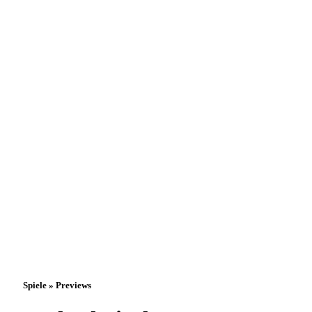
Spiele » Previews