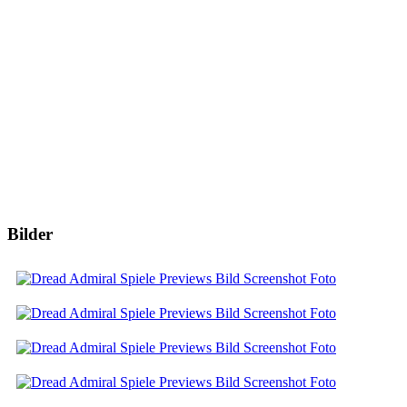
Bilder