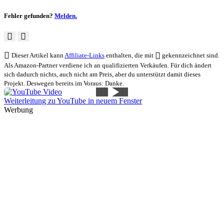
Fehler gefunden?
Melden.
Dieser Artikel kann
Affiliate-Links
enthalten, die mit
gekennzeichnet sind.
Als Amazon-Partner verdiene ich an qualifizierten Verkäufen. Für dich ändert
sich dadurch nichts, auch nicht am Preis, aber du unterstützt damit dieses
Projekt. Deswegen bereits im Voraus: Danke.
Weiterleitung zu YouTube in neuem Fenster
Werbung