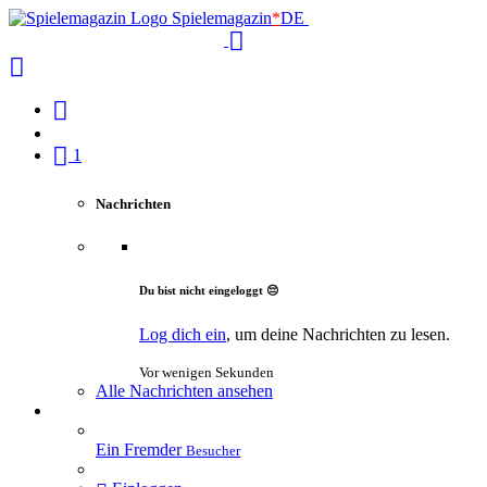
Spielemagazin
*
DE
1
Nachrichten
Du bist nicht eingeloggt 😔
Log dich ein
, um deine Nachrichten zu lesen.
Vor wenigen Sekunden
Alle Nachrichten ansehen
Ein Fremder
Besucher