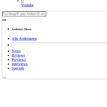
Youtube
Artikelart filtern
Alle Artikelarten
News
Reviews
Previews
Interviews
Specials