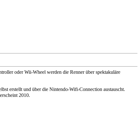
troller oder Wii-Wheel werden die Renner über spektakuläre
bst erstellt und über die Nintendo-Wifi-Connection austauscht.
erscheint 2010.