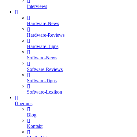
Interviews
Hardware-News
Hardware-Reviews
Hardware-Tipps
Software-News
Software-Reviews
Software-Tipps
Software-Lexikon
Über uns
Blog
Kontakt