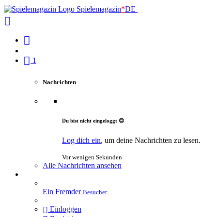
Spielemagazin
*
DE
1
Nachrichten
Du bist nicht eingeloggt 😔
Log dich ein
, um deine Nachrichten zu lesen.
Vor wenigen Sekunden
Alle Nachrichten ansehen
Ein Fremder
Besucher
Einloggen