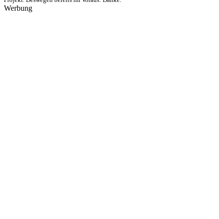
Werbung