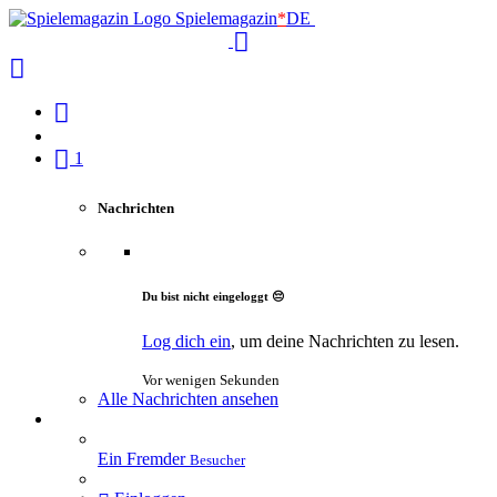
Spielemagazin
*
DE
1
Nachrichten
Du bist nicht eingeloggt 😔
Log dich ein
, um deine Nachrichten zu lesen.
Vor wenigen Sekunden
Alle Nachrichten ansehen
Ein Fremder
Besucher