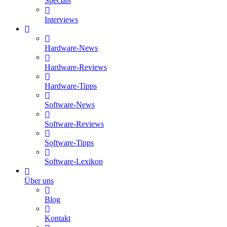
Specials
Interviews
Hardware-News
Hardware-Reviews
Hardware-Tipps
Software-News
Software-Reviews
Software-Tipps
Software-Lexikon
Über uns
Blog
Kontakt