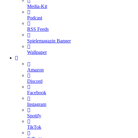
Media-Kit
Podcast
RSS Feeds
Spielemagazin Banner
Wallpaper
Amazon
Discord
Facebook
Instagram
Spotify
TikTok