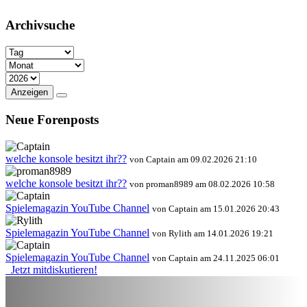
Archivsuche
Anzeigen
Neue Forenposts
welche konsole besitzt ihr??
von Captain am 09.02.2026 21:10
welche konsole besitzt ihr??
von proman8989 am 08.02.2026 10:58
Spielemagazin YouTube Channel
von Captain am 15.01.2026 20:43
Spielemagazin YouTube Channel
von Rylith am 14.01.2026 19:21
Spielemagazin YouTube Channel
von Captain am 24.11.2025 06:01
Jetzt mitdiskutieren!