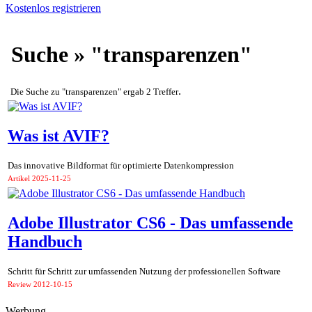
Kostenlos registrieren
Suche » "transparenzen"
.
Die Suche zu "transparenzen" ergab 2 Treffer
Was ist AVIF?
Das innovative Bildformat für optimierte Datenkompression
Artikel
2025-11-25
Adobe Illustrator CS6 - Das umfassende
Handbuch
Schritt für Schritt zur umfassenden Nutzung der professionellen Software
Review
2012-10-15
Werbung