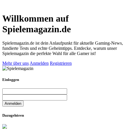
Willkommen auf
Spielemagazin.de
Spielemagazin.de ist dein Anlaufpunkt für aktuelle Gaming-News,
fundierte Tests und echte Geheimtipps. Entdecke, warum unser
Spielemagazin die perfekte Wahl für alle Gamer ist!
Mehr über uns
Anmelden
Registrieren
Einloggen
Dazugehören