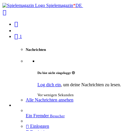
Spielemagazin
*
DE
1
Nachrichten
Du bist nicht eingeloggt 😔
Log dich ein
, um deine Nachrichten zu lesen.
Vor wenigen Sekunden
Alle Nachrichten ansehen
Ein Fremder
Besucher
Einloggen