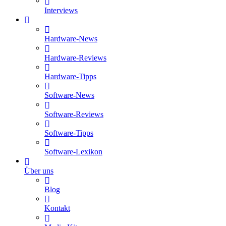
Interviews
Hardware-News
Hardware-Reviews
Hardware-Tipps
Software-News
Software-Reviews
Software-Tipps
Software-Lexikon
Über uns
Blog
Kontakt