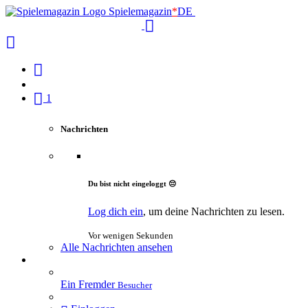
Spielemagazin
*
DE
1
Nachrichten
Du bist nicht eingeloggt 😔
Log dich ein
, um deine Nachrichten zu lesen.
Vor wenigen Sekunden
Alle Nachrichten ansehen
Ein Fremder
Besucher