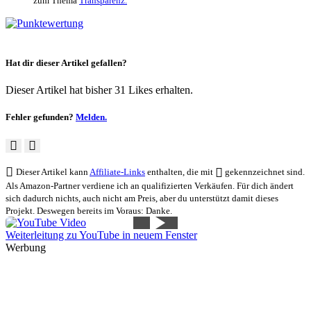
zum Thema
Transparenz.
Hat dir dieser Artikel gefallen?
Dieser Artikel hat bisher 31 Likes erhalten.
Fehler gefunden?
Melden.
Dieser Artikel kann
Affiliate-Links
enthalten, die mit
gekennzeichnet sind.
Als Amazon-Partner verdiene ich an qualifizierten Verkäufen. Für dich ändert
sich dadurch nichts, auch nicht am Preis, aber du unterstützt damit dieses
Projekt. Deswegen bereits im Voraus: Danke.
Weiterleitung zu YouTube in neuem Fenster
Werbung