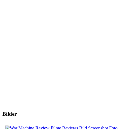
Bilder