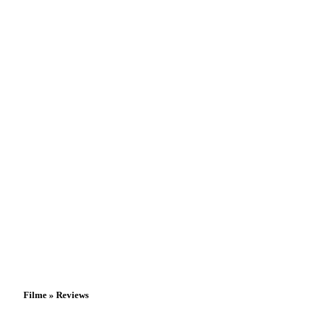
Filme » Reviews