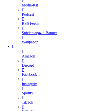
Media-Kit
Podcast
RSS Feeds
Spielemagazin Banner
Wallpaper
Amazon
Discord
Facebook
Instagram
Spotify
TikTok