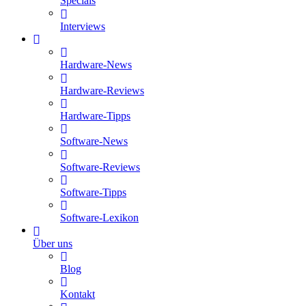
Specials
Interviews
Hardware-News
Hardware-Reviews
Hardware-Tipps
Software-News
Software-Reviews
Software-Tipps
Software-Lexikon
Über uns
Blog
Kontakt