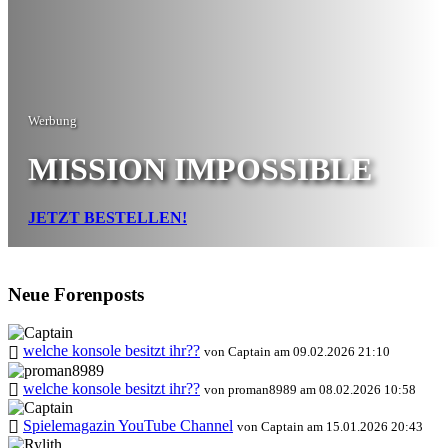
Werbung
MISSION IMPOSSIBLE
JETZT BESTELLEN!
Neue Forenposts
welche konsole besitzt ihr??
von Captain am 09.02.2026 21:10
welche konsole besitzt ihr??
von proman8989 am 08.02.2026 10:58
Spielemagazin YouTube Channel
von Captain am 15.01.2026 20:43