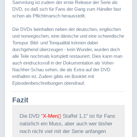
Sammlung ist zudem der erste Release der Serie als
DVD, so daß sich für Fans der Gang zum Händler fast
schon als Pflichtmarsch herausstellt.
Die DVDs beinhalten neben der deutschen, englischen
und norwegischen, eine dänische und eine schwedische
Tonspur. Bild- und Tonqualität können dabei
durchgehend überzeugen - kein Wunder, wurden doch
alle Teile nochmals komplett restauriert. Dies kann man
auch eindrucksvoll in der Dokumentation als Voher-
Nachher-Schau sehen, die als Extra auf der DVD
enthalten ist. Zudem gibts ein Booklet mit
Episodenbeschreibungen obendrauf.
Fazit
Die DVD "
X-Men
Staffel 1.1" ist für Fans
natürlich ein Muss, aber auch wer bisher
noch nicht viel mit der Serie anfangen