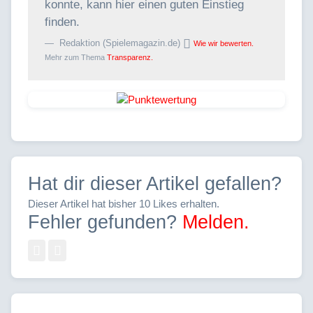
konnte, kann hier einen guten Einstieg
finden.
Redaktion (Spielemagazin.de)
Wie wir bewerten.
Mehr zum Thema
Transparenz.
Hat dir dieser Artikel gefallen?
Dieser Artikel hat bisher 10 Likes erhalten.
Fehler gefunden?
Melden.