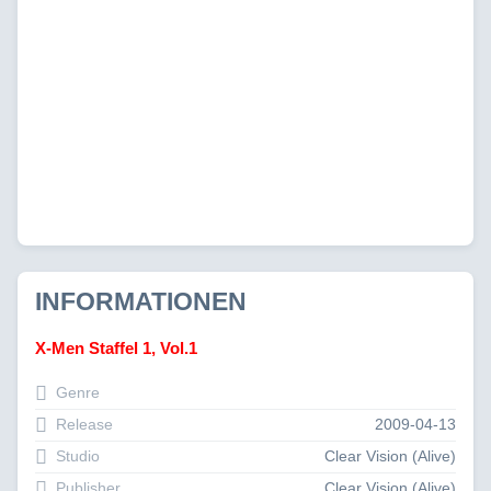
INFORMATIONEN
X-Men Staffel 1, Vol.1
Genre
Release
2009-04-13
Studio
Clear Vision (Alive)
Publisher
Clear Vision (Alive)