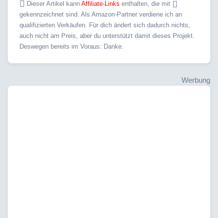
Dieser Artikel kann
Affiliate-Links
enthalten, die mit
gekennzeichnet sind. Als Amazon-Partner verdiene ich an
qualifizierten Verkäufen. Für dich ändert sich dadurch nichts,
auch nicht am Preis, aber du unterstützt damit dieses Projekt.
Deswegen bereits im Voraus: Danke.
Werbung