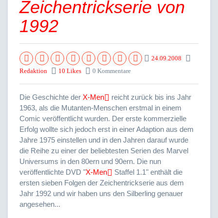
Zeichentrickserie von
1992
24.09.2008
Redaktion
10 Likes
0 Kommentare
Die Geschichte der
X-Men
reicht zurück bis ins Jahr
1963, als die Mutanten-Menschen erstmal in einem
Comic veröffentlicht wurden. Der erste kommerzielle
Erfolg wollte sich jedoch erst in einer Adaption aus dem
Jahre 1975 einstellen und in den Jahren darauf wurde
die Reihe zu einer der beliebtesten Serien des Marvel
Universums in den 80ern und 90ern. Die nun
veröffentlichte DVD "
X-Men
Staffel 1.1" enthält die
ersten sieben Folgen der Zeichentrickserie aus dem
Jahr 1992 und wir haben uns den Silberling genauer
angesehen...