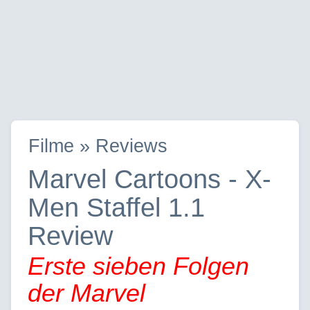
Filme » Reviews
Marvel Cartoons - X-
Men Staffel 1.1
Review
Erste sieben Folgen
der Marvel