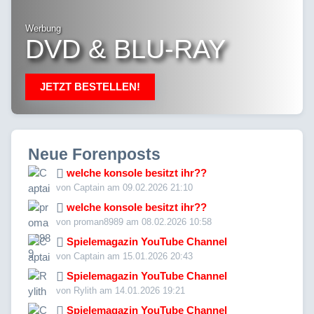
Werbung
DVD & BLU-RAY
JETZT BESTELLEN!
Neue Forenposts
welche konsole besitzt ihr??
von Captain am 09.02.2026 21:10
welche konsole besitzt ihr??
von proman8989 am 08.02.2026 10:58
Spielemagazin YouTube Channel
von Captain am 15.01.2026 20:43
Spielemagazin YouTube Channel
von Rylith am 14.01.2026 19:21
Spielemagazin YouTube Channel