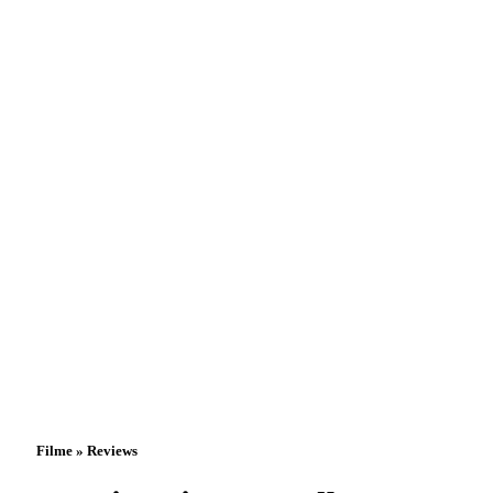
Filme » Reviews