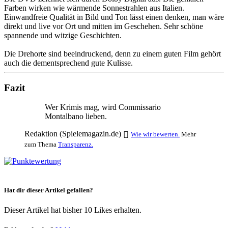
Farben wirken wie wärmende Sonnestrahlen aus Italien.
Einwandfreie Qualität in Bild und Ton lässt einen denken, man wäre
direkt und live vor Ort und mitten im Geschehen. Sehr schöne
spannende und witzige Geschichten.
Die Drehorte sind beeindruckend, denn zu einem guten Film gehört
auch die dementsprechend gute Kulisse.
Fazit
Wer Krimis mag, wird Commissario
Montalbano lieben.
Redaktion (Spielemagazin.de)
Wie wir bewerten.
Mehr
zum Thema
Transparenz.
Hat dir dieser Artikel gefallen?
Dieser Artikel hat bisher 10 Likes erhalten.