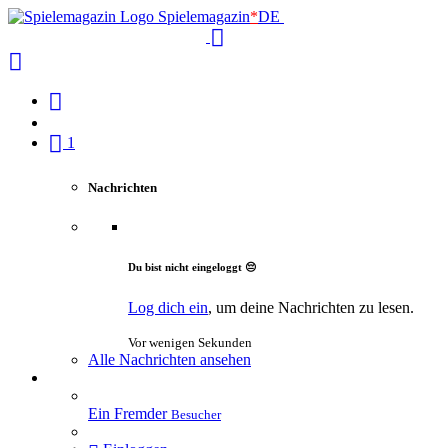
Spielemagazin
*
DE
1
Nachrichten
Du bist nicht eingeloggt 😔
Log dich ein
, um deine Nachrichten zu lesen.
Vor wenigen Sekunden
Alle Nachrichten ansehen
Ein Fremder
Besucher