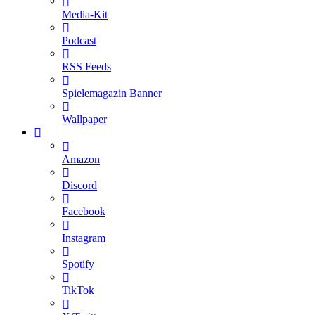
Media-Kit
Podcast
RSS Feeds
Spielemagazin Banner
Wallpaper
Amazon
Discord
Facebook
Instagram
Spotify
TikTok