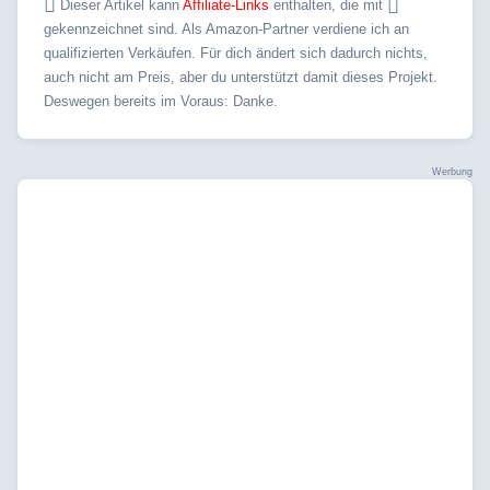
Dieser Artikel kann
Affiliate-Links
enthalten, die mit
gekennzeichnet sind. Als Amazon-Partner verdiene ich an
qualifizierten Verkäufen. Für dich ändert sich dadurch nichts,
auch nicht am Preis, aber du unterstützt damit dieses Projekt.
Deswegen bereits im Voraus: Danke.
Werbung