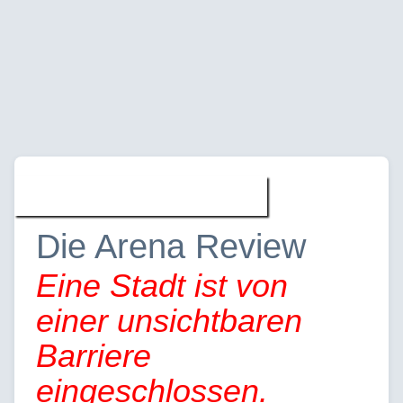
Buecher » Reviews
Die Arena Review
Eine Stadt ist von
einer unsichtbaren
Barriere
eingeschlossen.