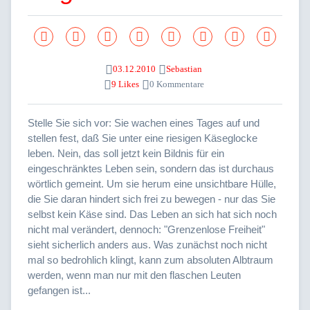
03.12.2010
Sebastian
9 Likes
0 Kommentare
Stelle Sie sich vor: Sie wachen eines Tages auf und
stellen fest, daß Sie unter eine riesigen Käseglocke
leben. Nein, das soll jetzt kein Bildnis für ein
eingeschränktes Leben sein, sondern das ist durchaus
wörtlich gemeint. Um sie herum eine unsichtbare Hülle,
die Sie daran hindert sich frei zu bewegen - nur das Sie
selbst kein Käse sind. Das Leben an sich hat sich noch
nicht mal verändert, dennoch: "Grenzenlose Freiheit"
sieht sicherlich anders aus. Was zunächst noch nicht
mal so bedrohlich klingt, kann zum absoluten Albtraum
werden, wenn man nur mit den flaschen Leuten
gefangen ist...