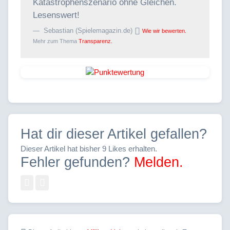
Katastrophenszenario ohne Gleichen.
Lesenswert!
Sebastian (Spielemagazin.de)
Wie wir bewerten.
Mehr zum Thema
Transparenz.
Hat dir dieser Artikel gefallen?
Dieser Artikel hat bisher 9 Likes erhalten.
Fehler gefunden?
Melden.