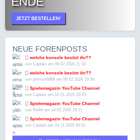
ENDE
JETZT BESTELLEN!
NEUE FORENPOSTS
welche konsole besitzt ihr??
von Captain am 09.02.2026 21:10
welche konsole besitzt ihr??
von proman8989 am 08.02.2026 10:58
Spielemagazin YouTube Channel
von Captain am 15.01.2026 20:43
Spielemagazin YouTube Channel
von Rylith am 14.01.2026 19:21
Spielemagazin YouTube Channel
von Captain am 24.11.2025 06:01