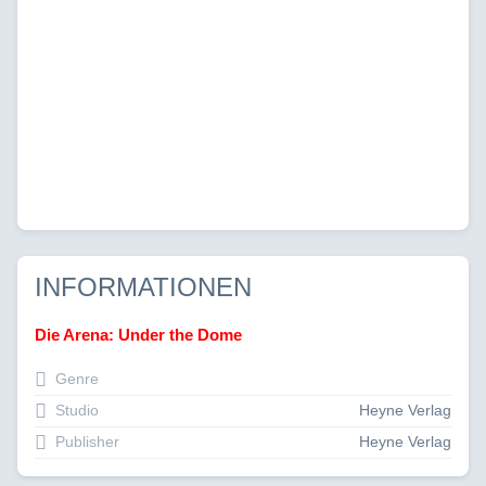
INFORMATIONEN
Die Arena: Under the Dome
Genre
Studio
Heyne Verlag
Publisher
Heyne Verlag