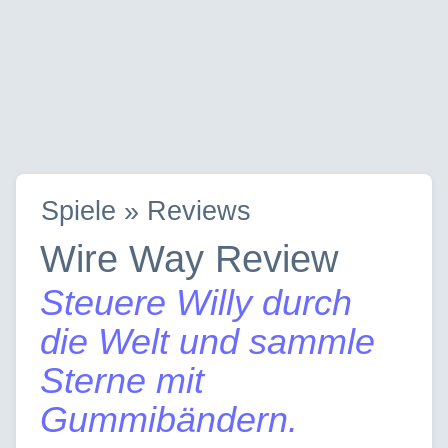
Spiele » Reviews
Wire Way Review
Steuere Willy durch
die Welt und sammle
Sterne mit
Gummibändern.