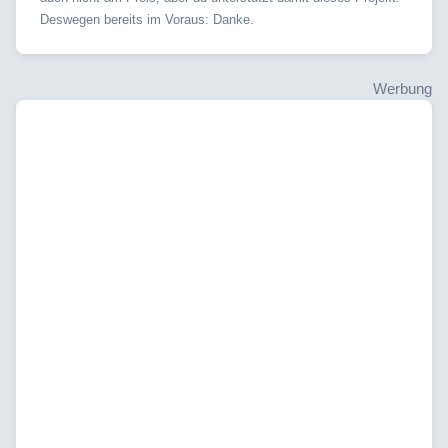
Deswegen bereits im Voraus: Danke.
Werbung