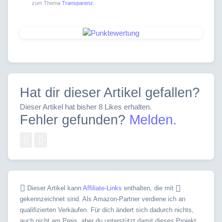
zum Thema
Transparenz.
Hat dir dieser Artikel gefallen?
Dieser Artikel hat bisher 8 Likes erhalten.
Fehler gefunden?
Melden.
Dieser Artikel kann
Affiliate-Links
enthalten, die mit
gekennzeichnet sind. Als Amazon-Partner verdiene ich an
qualifizierten Verkäufen. Für dich ändert sich dadurch nichts,
auch nicht am Preis, aber du unterstützt damit dieses Projekt.