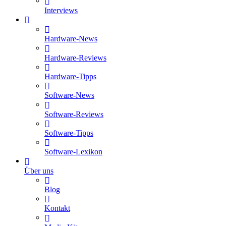
Interviews
Hardware-News
Hardware-Reviews
Hardware-Tipps
Software-News
Software-Reviews
Software-Tipps
Software-Lexikon
Über uns
Blog
Kontakt