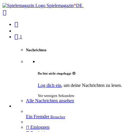
Spielemagazin
*
DE
1
Nachrichten
Du bist nicht eingeloggt 😔
Log dich ein
, um deine Nachrichten zu lesen.
Vor wenigen Sekunden
Alle Nachrichten ansehen
Ein Fremder
Besucher
Einloggen