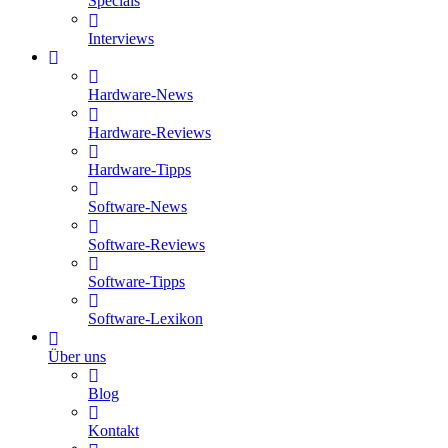
Specials
Interviews
Hardware-News
Hardware-Reviews
Hardware-Tipps
Software-News
Software-Reviews
Software-Tipps
Software-Lexikon
Über uns
Blog
Kontakt