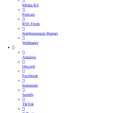
Media-Kit
Podcast
RSS Feeds
Spielemagazin Banner
Wallpaper
Amazon
Discord
Facebook
Instagram
Spotify
TikTok