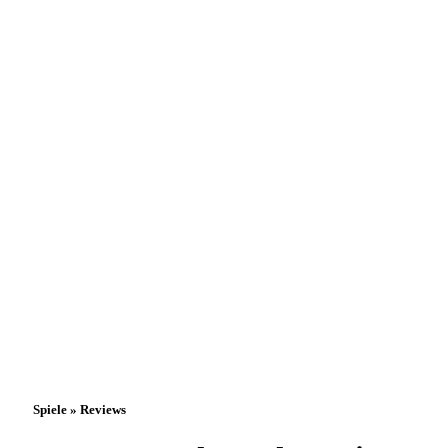
Spiele » Reviews