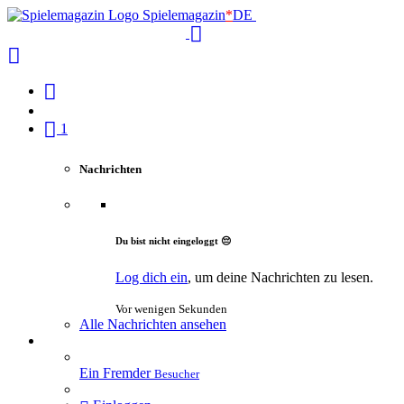
Spielemagazin
*
DE
1
Nachrichten
Du bist nicht eingeloggt 😔
Log dich ein
, um deine Nachrichten zu lesen.
Vor wenigen Sekunden
Alle Nachrichten ansehen
Ein Fremder
Besucher