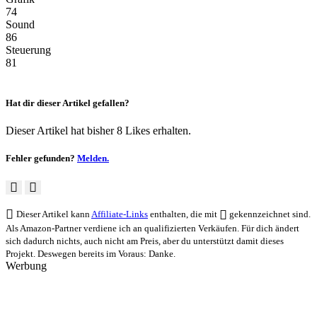
74
Sound
86
Steuerung
81
Hat dir dieser Artikel gefallen?
Dieser Artikel hat bisher 8 Likes erhalten.
Fehler gefunden?
Melden.
Dieser Artikel kann
Affiliate-Links
enthalten, die mit
gekennzeichnet sind.
Als Amazon-Partner verdiene ich an qualifizierten Verkäufen. Für dich ändert
sich dadurch nichts, auch nicht am Preis, aber du unterstützt damit dieses
Projekt. Deswegen bereits im Voraus: Danke.
Werbung