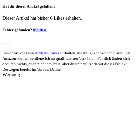
Hat dir dieser Artikel gefallen?
Dieser Artikel hat bisher 6 Likes erhalten.
Fehler gefunden?
Melden.
Dieser Artikel kann
Affiliate-Links
enthalten, die mit
gekennzeichnet sind. Als
Amazon-Partner verdiene ich an qualifizierten Verkäufen. Für dich ändert sich
dadurch nichts, auch nicht am Preis, aber du unterstützt damit dieses Projekt.
Deswegen bereits im Voraus: Danke.
Werbung