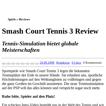
Spiele » Reviews
Smash Court Tennis 3 Review
Tennis-Simulation bietet globale
Meisterschaften
24.09.2008
Redaktion
6 Likes
0 Kommentare
Sportspiele wie Smash Court Tennis 3 legen die bekannten
Tennisplätze der Erde in unsere Hände. Sie erlauben uns, sportliche
Höchstleistungen auf den Weltranglisten zu vollbringen und gegen
die ganz Großen im Geschäft anzutreten. Die neue Tennissimulation
auf der PSP will das alles können und verspricht sogar noch mehr.
Ruhe bitte, Spieler auf den Platz!
Ein schickes Intro-Video begrüßt uns in der Welt des Tennis und wir