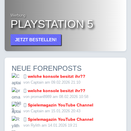
Werbung
PLAYSTATION 5
JETZT BESTELLEN!
NEUE FORENPOSTS
welche konsole besitzt ihr??
von Captain am 09.02.2026 21:10
welche konsole besitzt ihr??
von proman8989 am 08.02.2026 10:58
Spielemagazin YouTube Channel
von Captain am 15.01.2026 20:43
Spielemagazin YouTube Channel
von Rylith am 14.01.2026 19:21