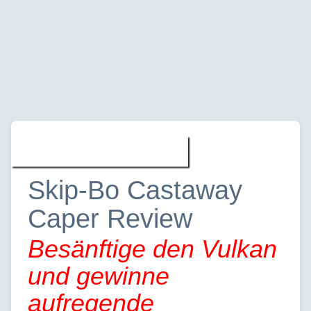
Spiele » Reviews
Skip-Bo Castaway
Caper Review
Besänftige den Vulkan
und gewinne
aufregende