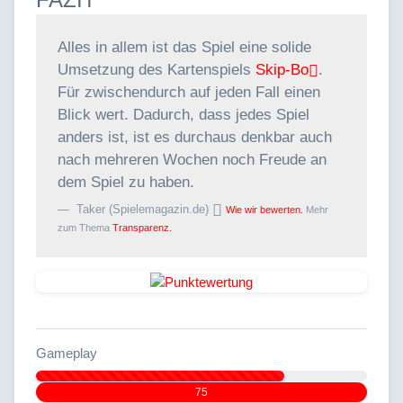
Alles in allem ist das Spiel eine solide
Umsetzung des Kartenspiels
Skip-Bo
.
Für zwischendurch auf jeden Fall einen
Blick wert. Dadurch, dass jedes Spiel
anders ist, ist es durchaus denkbar auch
nach mehreren Wochen noch Freude an
dem Spiel zu haben.
Taker (Spielemagazin.de)
Wie wir bewerten.
Mehr
zum Thema
Transparenz.
Gameplay
75