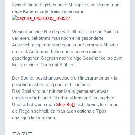
Zwischendurch gibt es auch Minispiele, bei denen man
neue Kartenmuster freischalten kann.
Wenn man eine Runde geschafft hat, ohne ein Spiel zu
verlieren, bekommt man noch eine gesonderte
Auszeichnung, man wird dann zum Stammes-Meister
ernannt. Außerdem bekommt man von seinen
geschlagenen Gegnern noch einige Geschenke, so zum
Beispiel einen Tisch mit Stühlen.
Der Sound, beziehungsweise die Hintergrundmusik ist
gewöhnungsbedürftig und recht eintönig.
Das Spiel wird nur mit der Maus gesteuert, etwas
anderes würde auch überhaupt keinen Sinn ergeben.
Und selbst wenn man
Skip-Bo
nicht kennt, lernt man
die Regeln schnell, da man auch optionale Tipps
anzeigen lassen kann.
FAZIT