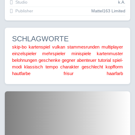
Studio
k.A.
Publisher
Mattel163 Limited
SCHLAGWORTE
skip-bo
kartenspiel
vulkan
stammesrunden
multiplayer
einzelspieler
mehrspieler
minispiele
kartenmuster
belohnungen
geschenke
gegner
abenteuer
tutorial
spiel-
modi
klassisch
tempo
charakter
geschlecht
kopfform
hautfarbe
frisur
haarfarb