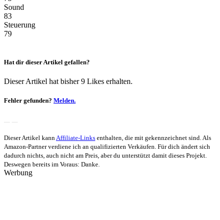
Sound
83
Steuerung
79
Hat dir dieser Artikel gefallen?
Dieser Artikel hat bisher 9 Likes erhalten.
Fehler gefunden?
Melden.
Dieser Artikel kann
Affiliate-Links
enthalten, die mit
gekennzeichnet sind. Als
Amazon-Partner verdiene ich an qualifizierten Verkäufen. Für dich ändert sich
dadurch nichts, auch nicht am Preis, aber du unterstützt damit dieses Projekt.
Deswegen bereits im Voraus: Danke.
Werbung