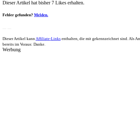
Dieser Artikel hat bisher 7 Likes erhalten.
Fehler gefunden?
Melden.
Dieser Artikel kann
Affiliate-Links
enthalten, die mit
gekennzeichnet sind. Als Ama
bereits im Voraus: Danke.
Werbung