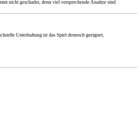
mmt nicht geschadet, denn viel versprechende Ansätze sind
hnelle Unterhaltung ist das Spiel dennoch geeignet,