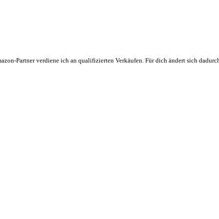
zon-Partner verdiene ich an qualifizierten Verkäufen. Für dich ändert sich dadurch