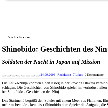
Spiele » Reviews
Shinobido: Geschichten des Nin
Soldaten der Nacht in Japan auf Mission
24.09.2008
Redaktion
7 Likes
0 Kommentare
Die Asuka-Ninja konnten einen Krieg in der Provinz Utakata verhinde
schlagen. Die Geschichten von Shinobido spielen im vorindustriell
bei Shinobido - Geschichten des Ninja.
Das Startmenü begrüßt den Spieler mit einem Meer aus Flammen, fil
mehr zu beeindrucken, lässt Shinobido dem Spieler die Aufgabe, die St