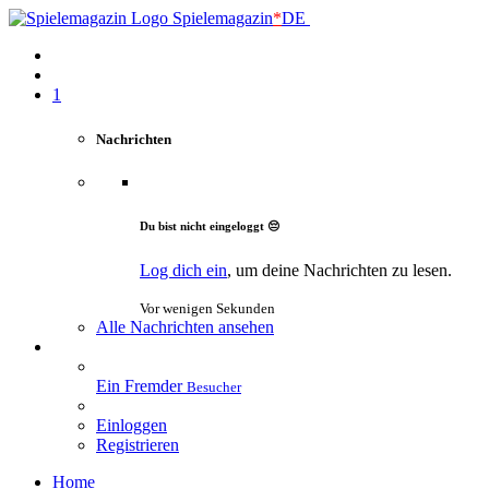
Spielemagazin
*
DE
1
Nachrichten
Du bist nicht eingeloggt 😔
Log dich ein
, um deine Nachrichten zu lesen.
Vor wenigen Sekunden
Alle Nachrichten ansehen
Ein Fremder
Besucher
Einloggen
Registrieren
Home