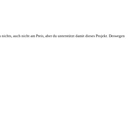
 nichts, auch nicht am Preis, aber du unterstützt damit dieses Projekt. Deswegen