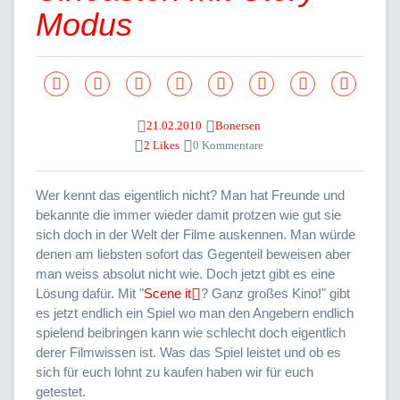
Modus
21.02.2010
Bonersen
2 Likes
0 Kommentare
Wer kennt das eigentlich nicht? Man hat Freunde und
bekannte die immer wieder damit protzen wie gut sie
sich doch in der Welt der Filme auskennen. Man würde
denen am liebsten sofort das Gegenteil beweisen aber
man weiss absolut nicht wie. Doch jetzt gibt es eine
Lösung dafür. Mit "
Scene it
? Ganz großes Kino!" gibt
es jetzt endlich ein Spiel wo man den Angebern endlich
spielend beibringen kann wie schlecht doch eigentlich
derer Filmwissen ist. Was das Spiel leistet und ob es
sich für euch lohnt zu kaufen haben wir für euch
getestet.