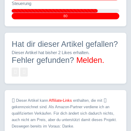
Steuerung
80
Hat dir dieser Artikel gefallen?
Dieser Artikel hat bisher 2 Likes erhalten.
Fehler gefunden?
Melden.
Dieser Artikel kann
Affiliate-Links
enthalten, die mit
gekennzeichnet sind. Als Amazon-Partner verdiene ich an
qualifizierten Verkäufen. Für dich ändert sich dadurch nichts,
auch nicht am Preis, aber du unterstützt damit dieses Projekt.
Deswegen bereits im Voraus: Danke.