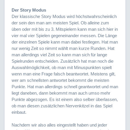
Der Story Modus
Der klassische Story Modus wird höchstwahrscheinlich
der sein den man am meisten Spiel. Ob alleine zum
üben oder mit bis zu 3. Mitspielern kann man sich hier in
vier mal vier Spielen gegeneinander messen. Die Länge
der einzelnen Spiele kann man dabei festlegen. Hat man
nur wenig Zeit so nimmt wählt man kurze Runden. Hat
man allerdings viel Zeit so kann man sich für lange
Spielrunden entscheiden. Zusätzlich hat man noch die
Auswahlmöglichkeit, ob man mit Minuspunkten spielt
wenn man eine Frage falsch beantwortet. Meistens gilt,
wer am schnellsten antwortet bekommt die meisten
Punkte. Hat man allerdings schnell geantwortet und man
liegt daneben, dann bekommt man auch umso mehr
Punkte abgezogen. Es ist einem also selber überlassen,
ob man diesen zusätzlichen Nervenkitzel in das Spiel
einbaut.
Nachdem wir also alles eingestellt haben und jeder