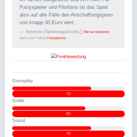
Partyspieler und Filmfans ist das Spiel
also auf alle Fälle den Anschaffungspreis
von knapp 30 Euro wert.
Bonersen (Spielemagazin.de)
Wie wir bewerten.
Mehr zum Thema
Transparenz.
Gameplay
70
Grafik
65
Sound
70