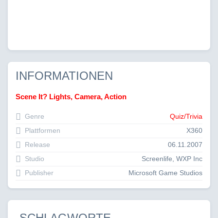
INFORMATIONEN
Scene It? Lights, Camera, Action
Genre
Quiz/Trivia
Plattformen
X360
Release
06.11.2007
Studio
Screenlife, WXP Inc
Publisher
Microsoft Game Studios
SCHLAGWORTE