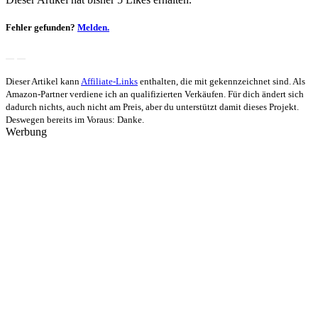
Fehler gefunden?
Melden.
Dieser Artikel kann
Affiliate-Links
enthalten, die mit
gekennzeichnet sind. Als
Amazon-Partner verdiene ich an qualifizierten Verkäufen. Für dich ändert sich
dadurch nichts, auch nicht am Preis, aber du unterstützt damit dieses Projekt.
Deswegen bereits im Voraus: Danke.
Werbung