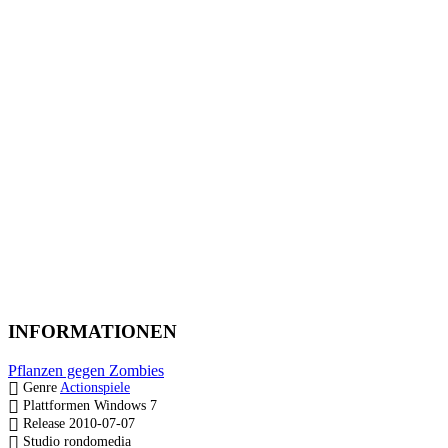
INFORMATIONEN
Pflanzen gegen Zombies
Genre
Actionspiele
Plattformen
Windows 7
Release
2010-07-07
Studio
rondomedia