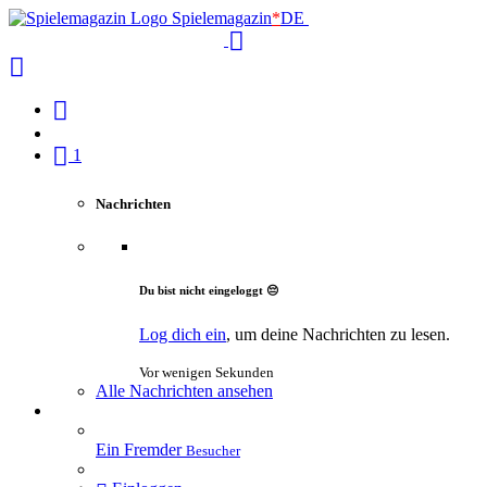
Spielemagazin
*
DE
1
Nachrichten
Du bist nicht eingeloggt 😔
Log dich ein
, um deine Nachrichten zu lesen.
Vor wenigen Sekunden
Alle Nachrichten ansehen
Ein Fremder
Besucher