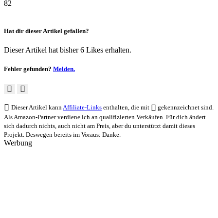
82
Hat dir dieser Artikel gefallen?
Dieser Artikel hat bisher 6 Likes erhalten.
Fehler gefunden?
Melden.
Dieser Artikel kann
Affiliate-Links
enthalten, die mit
gekennzeichnet sind.
Als Amazon-Partner verdiene ich an qualifizierten Verkäufen. Für dich ändert
sich dadurch nichts, auch nicht am Preis, aber du unterstützt damit dieses
Projekt. Deswegen bereits im Voraus: Danke.
Werbung