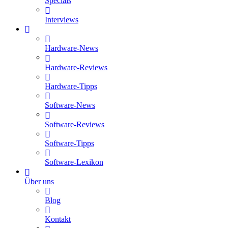
Specials
Interviews
Hardware-News
Hardware-Reviews
Hardware-Tipps
Software-News
Software-Reviews
Software-Tipps
Software-Lexikon
Über uns
Blog
Kontakt