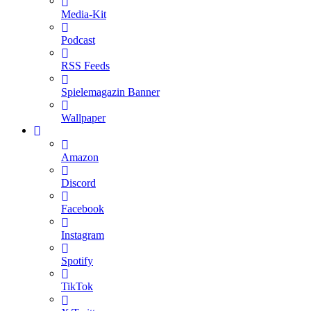
Media-Kit
Podcast
RSS Feeds
Spielemagazin Banner
Wallpaper
Amazon
Discord
Facebook
Instagram
Spotify
TikTok