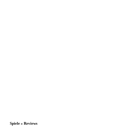
Spiele » Reviews