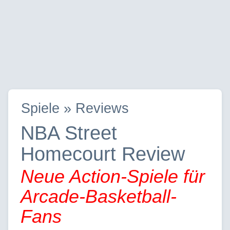
Spiele » Reviews
NBA Street
Homecourt Review
Neue Action-Spiele für
Arcade-Basketball-
Fans