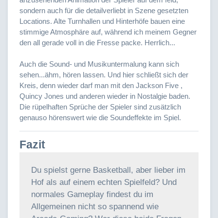
sondern auch für die detailverliebt in Szene gesetzten
Locations. Alte Turnhallen und Hinterhöfe bauen eine
stimmige Atmosphäre auf, während ich meinem Gegner
den all gerade voll in die Fresse packe. Herrlich...
Auch die Sound- und Musikuntermalung kann sich
sehen...ähm, hören lassen. Und hier schließt sich der
Kreis, denn wieder darf man mit den Jackson Five ,
Quincy Jones und anderen wieder in Nostalgie baden.
Die rüpelhaften Sprüche der Spieler sind zusätzlich
genauso hörenswert wie die Soundeffekte im Spiel.
Fazit
Du spielst gerne Basketball, aber lieber im
Hof als auf einem echten Spielfeld? Und
normales Gameplay findest du im
Allgemeinen nicht so spannend wie