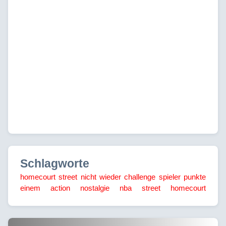
Schlagworte
homecourt
street
nicht
wieder
challenge
spieler
punkte
einem
action
nostalgie
nba
street
homecourt