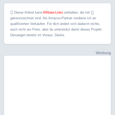
Dieser Artikel kann
Affiliate-Links
enthalten, die mit
gekennzeichnet sind. Als Amazon-Partner verdiene ich an
qualifizierten Verkäufen. Für dich ändert sich dadurch nichts,
auch nicht am Preis, aber du unterstützt damit dieses Projekt.
Deswegen bereits im Voraus: Danke.
Werbung