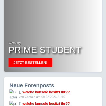
Werbung
PRIME STUDENT
JETZT BESTELLEN!
Neue Forenposts
welche konsole besitzt ihr??
von Captain am 09.02.2026 21:10
welche konsole besitzt ihr??