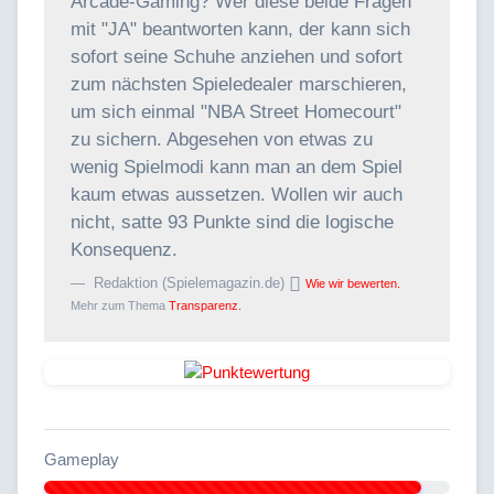
Arcade-Gaming? Wer diese beide Fragen
mit "JA" beantworten kann, der kann sich
sofort seine Schuhe anziehen und sofort
zum nächsten Spieledealer marschieren,
um sich einmal "NBA Street Homecourt"
zu sichern. Abgesehen von etwas zu
wenig Spielmodi kann man an dem Spiel
kaum etwas aussetzen. Wollen wir auch
nicht, satte 93 Punkte sind die logische
Konsequenz.
Redaktion (Spielemagazin.de)
Wie wir bewerten.
Mehr zum Thema
Transparenz.
Gameplay