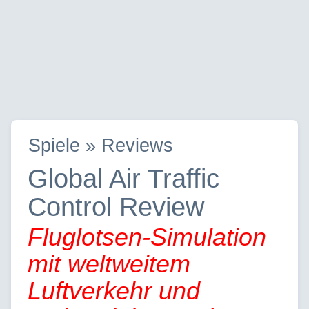
Spiele » Reviews
Global Air Traffic
Control Review
Fluglotsen-Simulation
mit weltweitem
Luftverkehr und