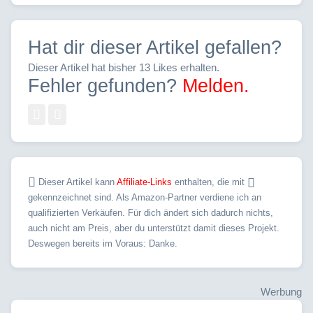
Hat dir dieser Artikel gefallen?
Dieser Artikel hat bisher 13 Likes erhalten.
Fehler gefunden?
Melden.
Dieser Artikel kann
Affiliate-Links
enthalten, die mit
gekennzeichnet sind. Als Amazon-Partner verdiene ich an
qualifizierten Verkäufen. Für dich ändert sich dadurch nichts,
auch nicht am Preis, aber du unterstützt damit dieses Projekt.
Deswegen bereits im Voraus: Danke.
Werbung