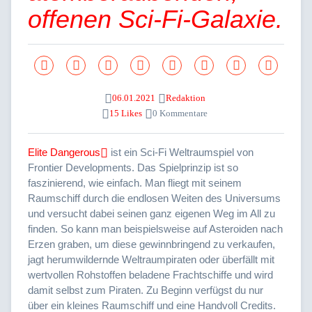
offenen Sci-Fi-Galaxie.
06.01.2021
Redaktion
15 Likes
0 Kommentare
Elite Dangerous
ist ein Sci-Fi Weltraumspiel von
Frontier Developments. Das Spielprinzip ist so
faszinierend, wie einfach. Man fliegt mit seinem
Raumschiff durch die endlosen Weiten des Universums
und versucht dabei seinen ganz eigenen Weg im All zu
finden. So kann man beispielsweise auf Asteroiden nach
Erzen graben, um diese gewinnbringend zu verkaufen,
jagt herumwildernde Weltraumpiraten oder überfällt mit
wertvollen Rohstoffen beladene Frachtschiffe und wird
damit selbst zum Piraten. Zu Beginn verfügst du nur
über ein kleines Raumschiff und eine Handvoll Credits.