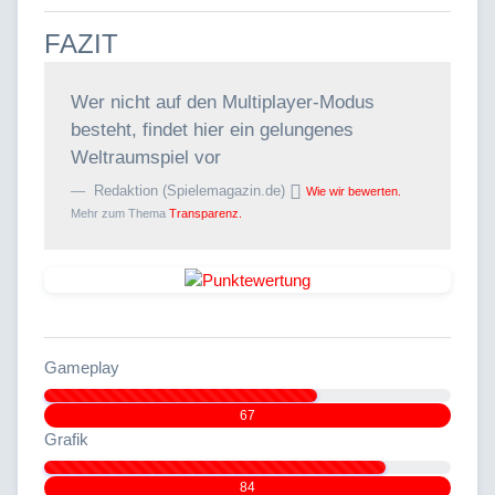
FAZIT
Wer nicht auf den Multiplayer-Modus
besteht, findet hier ein gelungenes
Weltraumspiel vor
Redaktion (Spielemagazin.de)
Wie wir bewerten.
Mehr zum Thema
Transparenz.
Gameplay
67
Grafik
84