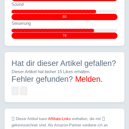
Sound
80
Steuerung
78
Hat dir dieser Artikel gefallen?
Dieser Artikel hat bisher 15 Likes erhalten.
Fehler gefunden?
Melden.
Dieser Artikel kann
Affiliate-Links
enthalten, die mit
gekennzeichnet sind. Als Amazon-Partner verdiene ich an