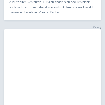
qualifizierten Verkäufen. Für dich ändert sich dadurch nichts,
auch nicht am Preis, aber du unterstützt damit dieses Projekt.
Deswegen bereits im Voraus: Danke.
Werbung