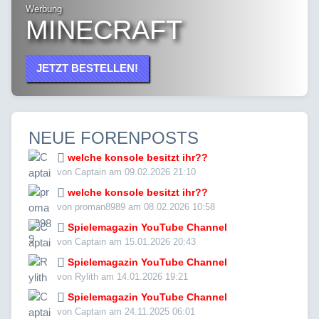
Werbung
MINECRAFT
JETZT BESTELLEN!
NEUE FORENPOSTS
welche konsole besitzt ihr??
von Captain am 09.02.2026 21:10
welche konsole besitzt ihr??
von proman8989 am 08.02.2026 10:58
Spielemagazin YouTube Channel
von Captain am 15.01.2026 20:43
Spielemagazin YouTube Channel
von Rylith am 14.01.2026 19:21
Spielemagazin YouTube Channel
von Captain am 24.11.2025 06:01