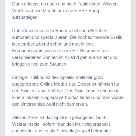
Dann erlangst du nach und nach Fähigkeiten, Wissen,
Wohlstand und Macht, um in den Elite-Rang
aufzusteigen.
Dabei kann man sein Raumschiff nach Belieben
aufrüsten und spezialisieren. Die hochauflösende Grafik
ist atemberaubend schön und macht jede
Erkundungsmission zu einem Hit. Besonders die
verschiedenen Sonnen im All sind genial animiert und
bringen einen zum Staunen.
Einziger Kritikpunkt des Spieles stellt der groß
angepriesene Online Modus dar. Dieser ist nämlich für
den Spieler kaum spürbar. Das Spiel könnte ebenso in
einem lokalen Singleplayermodus laufen und man würde
den Unterschied wohl nicht bemerken.
Alles in Allem ist das Spiel ein gelungenes Sci-Fi
Weltraumspiel, sofern man den Multiplayeraspekt
ausblendet und es als Singleplayerspiel betrachtet.