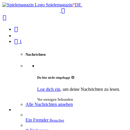
Spielemagazin
*
DE
1
Nachrichten
Du bist nicht eingeloggt 😔
Log dich ein
, um deine Nachrichten zu lesen.
Vor wenigen Sekunden
Alle Nachrichten ansehen
Ein Fremder
Besucher