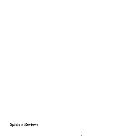
Spiele » Reviews