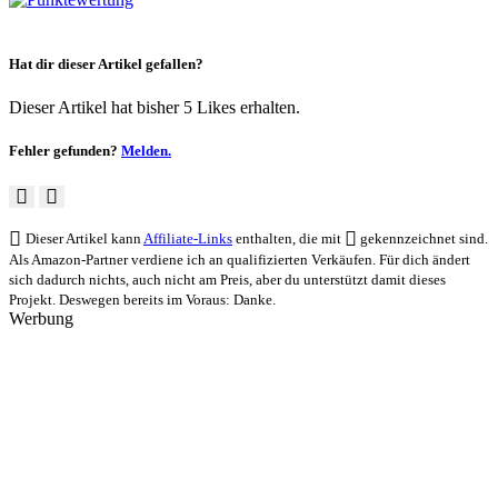
Hat dir dieser Artikel gefallen?
Dieser Artikel hat bisher 5 Likes erhalten.
Fehler gefunden?
Melden.
Dieser Artikel kann
Affiliate-Links
enthalten, die mit
gekennzeichnet sind.
Als Amazon-Partner verdiene ich an qualifizierten Verkäufen. Für dich ändert
sich dadurch nichts, auch nicht am Preis, aber du unterstützt damit dieses
Projekt. Deswegen bereits im Voraus: Danke.
Werbung