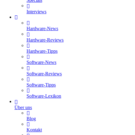
Specials
Interviews
Hardware-News
Hardware-Reviews
Hardware-Tipps
Software-News
Software-Reviews
Software-Tipps
Software-Lexikon
Über uns
Blog
Kontakt