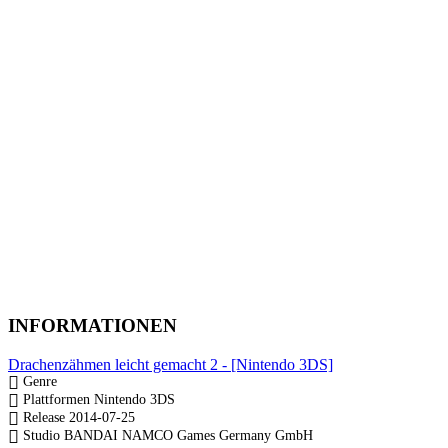
INFORMATIONEN
Drachenzähmen leicht gemacht 2 - [Nintendo 3DS]
Genre
Plattformen
Nintendo 3DS
Release
2014-07-25
Studio
BANDAI NAMCO Games Germany GmbH