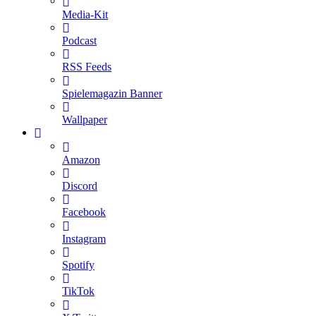
Media-Kit
Podcast
RSS Feeds
Spielemagazin Banner
Wallpaper
Amazon
Discord
Facebook
Instagram
Spotify
TikTok