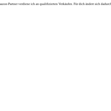
zon-Partner verdiene ich an qualifizierten Verkäufen. Für dich ändert sich dadurch