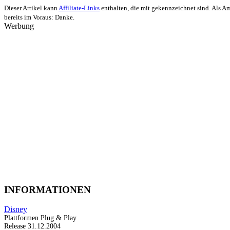
Dieser Artikel kann
Affiliate-Links
enthalten, die mit
gekennzeichnet sind. Als Ama
bereits im Voraus: Danke.
Werbung
INFORMATIONEN
Disney
Plattformen
Plug & Play
Release
31.12.2004