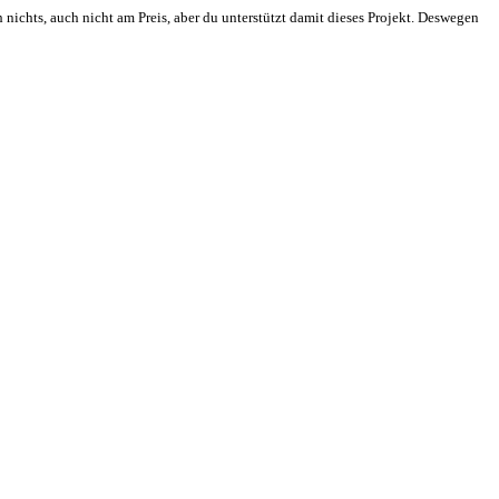
 nichts, auch nicht am Preis, aber du unterstützt damit dieses Projekt. Deswegen