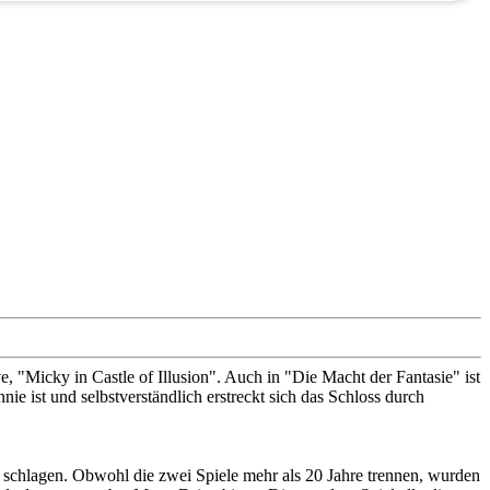
, "Micky in Castle of Illusion". Auch in "Die Macht der Fantasie" ist
e ist und selbstverständlich erstreckt sich das Schloss durch
 schlagen. Obwohl die zwei Spiele mehr als 20 Jahre trennen, wurden