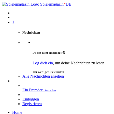
Spielemagazin
*
DE
1
Nachrichten
Du bist nicht eingeloggt 😔
Log dich ein
, um deine Nachrichten zu lesen.
Vor wenigen Sekunden
Alle Nachrichten ansehen
Ein Fremder
Besucher
Einloggen
Registrieren
Home