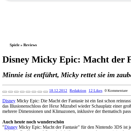
Spiele » Reviews
Disney Micky Epic: Macht der 
Minnie ist entführt, Micky rettet sie im zaub
18.12.2012
Redaktion
12 Likes
0 Kommentare
Disney
Micky Epic: Die Macht der Fantasie ist ein fast schon reinras
das Illusionenschloss der Hexe Mizrabel wieder Schauplatz einer groß
mehrere Dimensionen und Klimazonen, inklusive der thematisch pas
Auch heute noch wunderschön
"
Disney
Micky Epic: Macht der Fantasie" für den Nintendo 3DS ist j