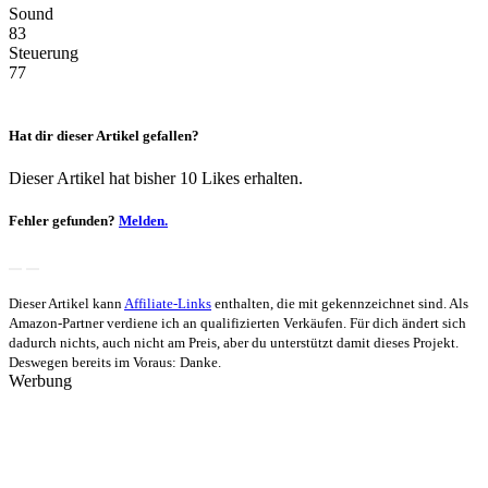
Sound
83
Steuerung
77
Hat dir dieser Artikel gefallen?
Dieser Artikel hat bisher 10 Likes erhalten.
Fehler gefunden?
Melden.
Dieser Artikel kann
Affiliate-Links
enthalten, die mit
gekennzeichnet sind. Als
Amazon-Partner verdiene ich an qualifizierten Verkäufen. Für dich ändert sich
dadurch nichts, auch nicht am Preis, aber du unterstützt damit dieses Projekt.
Deswegen bereits im Voraus: Danke.
Werbung