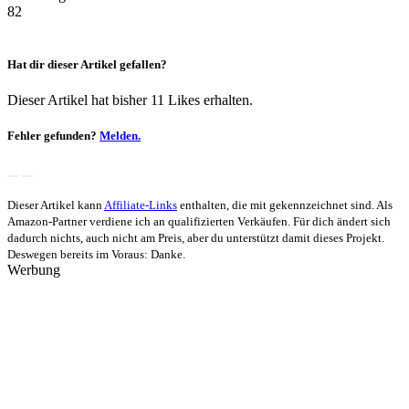
82
Hat dir dieser Artikel gefallen?
Dieser Artikel hat bisher 11 Likes erhalten.
Fehler gefunden?
Melden.
Dieser Artikel kann
Affiliate-Links
enthalten, die mit
gekennzeichnet sind. Als
Amazon-Partner verdiene ich an qualifizierten Verkäufen. Für dich ändert sich
dadurch nichts, auch nicht am Preis, aber du unterstützt damit dieses Projekt.
Deswegen bereits im Voraus: Danke.
Werbung