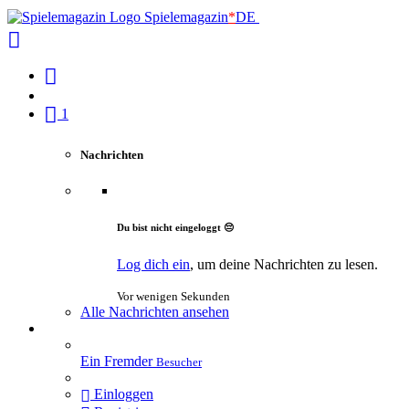
Spielemagazin
*
DE
1
Nachrichten
Du bist nicht eingeloggt 😔
Log dich ein
, um deine Nachrichten zu lesen.
Vor wenigen Sekunden
Alle Nachrichten ansehen
Ein Fremder
Besucher
Einloggen