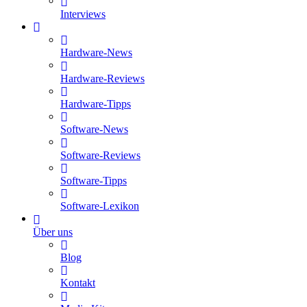
Interviews
Hardware-News
Hardware-Reviews
Hardware-Tipps
Software-News
Software-Reviews
Software-Tipps
Software-Lexikon
Über uns
Blog
Kontakt