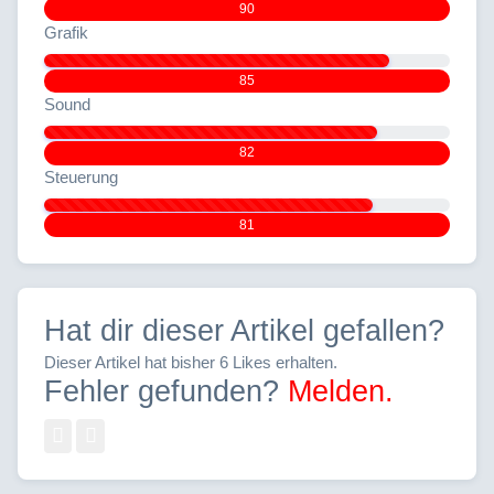
90
Grafik
85
Sound
82
Steuerung
81
Hat dir dieser Artikel gefallen?
Dieser Artikel hat bisher 6 Likes erhalten.
Fehler gefunden?
Melden.