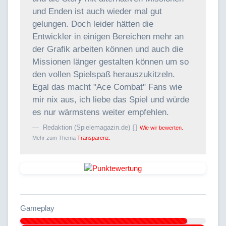
und Enden ist auch wieder mal gut
gelungen. Doch leider hätten die
Entwickler in einigen Bereichen mehr an
der Grafik arbeiten können und auch die
Missionen länger gestalten können um so
den vollen Spielspaß herauszukitzeln.
Egal das macht "Ace Combat" Fans wie
mir nix aus, ich liebe das Spiel und würde
es nur wärmstens weiter empfehlen.
Redaktion (Spielemagazin.de)
Wie wir bewerten.
Mehr zum Thema
Transparenz.
Gameplay