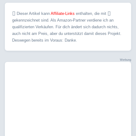
Dieser Artikel kann
Affiliate-Links
enthalten, die mit
gekennzeichnet sind. Als Amazon-Partner verdiene ich an
qualifizierten Verkäufen. Für dich ändert sich dadurch nichts,
auch nicht am Preis, aber du unterstützt damit dieses Projekt.
Deswegen bereits im Voraus: Danke.
Werbung