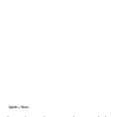
Spiele » News