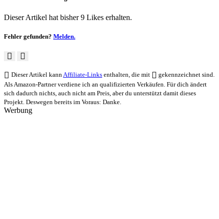
Dieser Artikel hat bisher 9 Likes erhalten.
Fehler gefunden?
Melden.
Dieser Artikel kann
Affiliate-Links
enthalten, die mit
gekennzeichnet sind.
Als Amazon-Partner verdiene ich an qualifizierten Verkäufen. Für dich ändert
sich dadurch nichts, auch nicht am Preis, aber du unterstützt damit dieses
Projekt. Deswegen bereits im Voraus: Danke.
Werbung