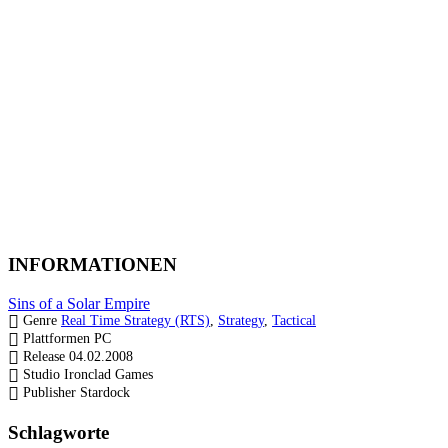
INFORMATIONEN
Sins of a Solar Empire
Genre
Real Time Strategy (RTS)
,
Strategy
,
Tactical
Plattformen
PC
Release
04.02.2008
Studio
Ironclad Games
Publisher
Stardock
Schlagworte