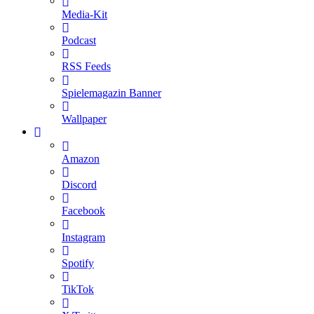
Media-Kit
Podcast
RSS Feeds
Spielemagazin Banner
Wallpaper
Amazon
Discord
Facebook
Instagram
Spotify
TikTok