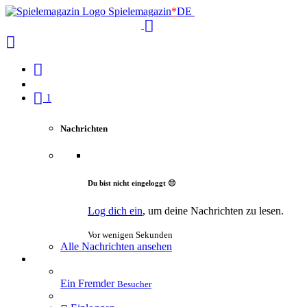
Spielemagazin
*
DE
1
Nachrichten
Du bist nicht eingeloggt 😔
Log dich ein
, um deine Nachrichten zu lesen.
Vor wenigen Sekunden
Alle Nachrichten ansehen
Ein Fremder
Besucher