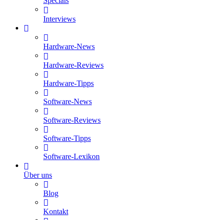
Specials
Interviews
Hardware-News
Hardware-Reviews
Hardware-Tipps
Software-News
Software-Reviews
Software-Tipps
Software-Lexikon
Über uns
Blog
Kontakt