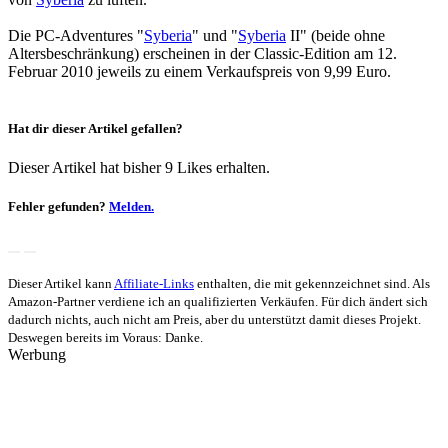
Die PC-Adventures "
Syberia
" und "
Syberia
II" (beide ohne
Altersbeschränkung) erscheinen in der Classic-Edition am 12.
Februar 2010 jeweils zu einem Verkaufspreis von 9,99 Euro.
Hat dir dieser Artikel gefallen?
Dieser Artikel hat bisher 9 Likes erhalten.
Fehler gefunden?
Melden.
Dieser Artikel kann
Affiliate-Links
enthalten, die mit
gekennzeichnet sind. Als
Amazon-Partner verdiene ich an qualifizierten Verkäufen. Für dich ändert sich
dadurch nichts, auch nicht am Preis, aber du unterstützt damit dieses Projekt.
Deswegen bereits im Voraus: Danke.
Werbung