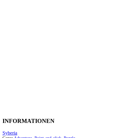
INFORMATIONEN
Syberia