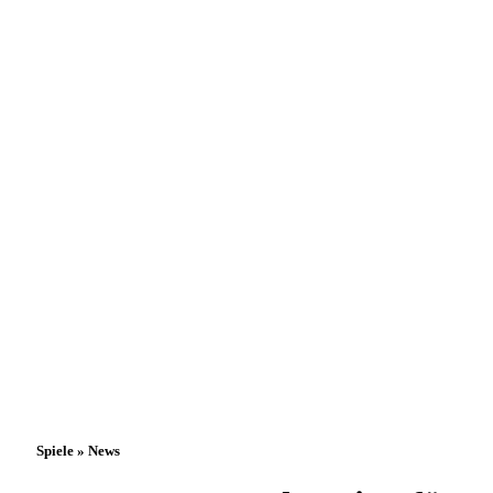
Spiele » News