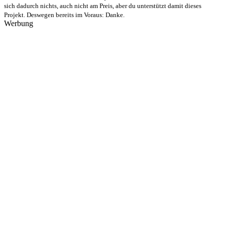
sich dadurch nichts, auch nicht am Preis, aber du unterstützt damit dieses
Projekt. Deswegen bereits im Voraus: Danke.
Werbung