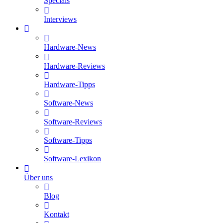
Specials
Interviews
Hardware-News
Hardware-Reviews
Hardware-Tipps
Software-News
Software-Reviews
Software-Tipps
Software-Lexikon
Über uns
Blog
Kontakt