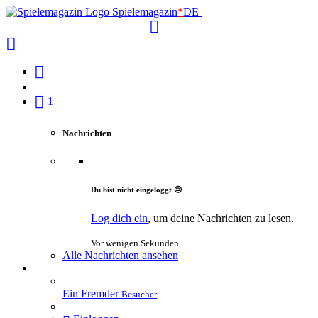
Spielemagazin
*
DE
1
Nachrichten
Du bist nicht eingeloggt 😔
Log dich ein
, um deine Nachrichten zu lesen.
Vor wenigen Sekunden
Alle Nachrichten ansehen
Ein Fremder
Besucher