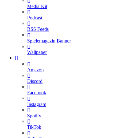
Media-Kit
Podcast
RSS Feeds
Spielemagazin Banner
Wallpaper
Amazon
Discord
Facebook
Instagram
Spotify
TikTok