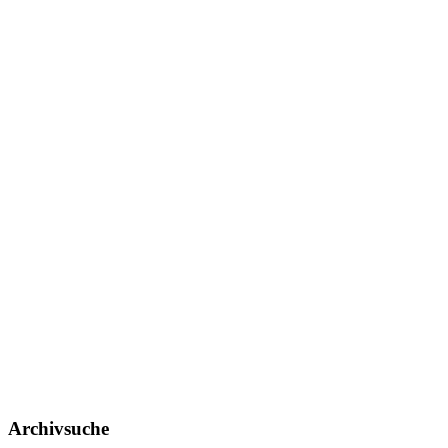
Archivsuche