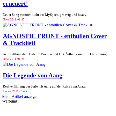
erneuert!
Neuer Song veröffentlicht auf MySpace, groovig und heavy
News
2011-01-25
AGNOSTIC FRONT - enthüllen Cover
& Tracklist!
Neues Album der Hardcore-Pioniere mit DIY-Ästhetik und Rückbesinnung.
News
2011-01-25
Die Legende von Aang
Realverfilmung der Serie mit Aang auf der Reise zum Avatar
Review
2011-01-25
Mehr Artikel anzeigen
Werbung