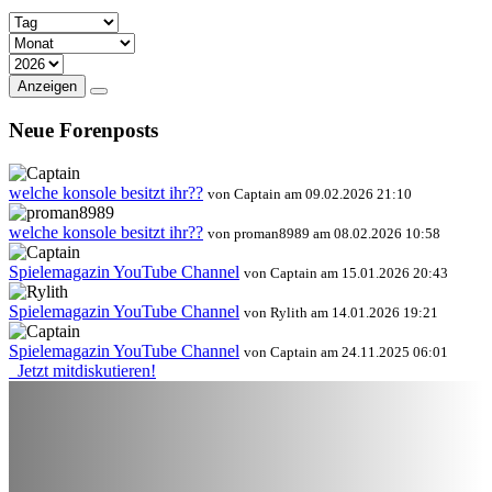
Anzeigen
Neue Forenposts
welche konsole besitzt ihr??
von Captain am 09.02.2026 21:10
welche konsole besitzt ihr??
von proman8989 am 08.02.2026 10:58
Spielemagazin YouTube Channel
von Captain am 15.01.2026 20:43
Spielemagazin YouTube Channel
von Rylith am 14.01.2026 19:21
Spielemagazin YouTube Channel
von Captain am 24.11.2025 06:01
Jetzt mitdiskutieren!