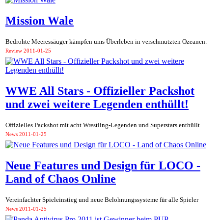
Mission Wale
Bedrohte Meeressäuger kämpfen ums Überleben in verschmutzten Ozeanen.
Review
2011-01-25
WWE All Stars - Offizieller Packshot
und zwei weitere Legenden enthüllt!
Offizielles Packshot mit acht Wrestling-Legenden und Superstars enthüllt
News
2011-01-25
Neue Features und Design für LOCO -
Land of Chaos Online
Vereinfachter Spieleinstieg und neue Belohnungssysteme für alle Spieler
News
2011-01-25