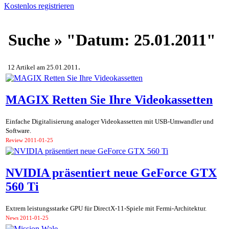
Kostenlos registrieren
Suche » "Datum: 25.01.2011"
.
12 Artikel am 25.01.2011
MAGIX Retten Sie Ihre Videokassetten
Einfache Digitalisierung analoger Videokassetten mit USB-Umwandler und
Software.
Review
2011-01-25
NVIDIA präsentiert neue GeForce GTX
560 Ti
Extrem leistungsstarke GPU für DirectX-11-Spiele mit Fermi-Architektur.
News
2011-01-25