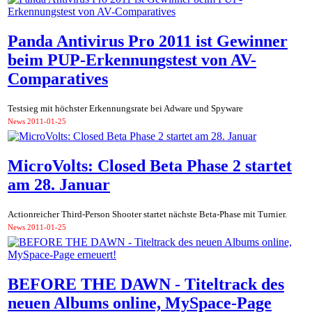
Panda Antivirus Pro 2011 ist Gewinner
beim PUP-Erkennungstest von AV-
Comparatives
Testsieg mit höchster Erkennungsrate bei Adware und Spyware
News
2011-01-25
MicroVolts: Closed Beta Phase 2 startet
am 28. Januar
Actionreicher Third-Person Shooter startet nächste Beta-Phase mit Turnier.
News
2011-01-25
BEFORE THE DAWN - Titeltrack des
neuen Albums online, MySpace-Page