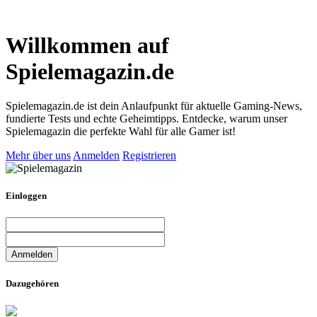
Willkommen auf
Spielemagazin.de
Spielemagazin.de ist dein Anlaufpunkt für aktuelle Gaming-News,
fundierte Tests und echte Geheimtipps. Entdecke, warum unser
Spielemagazin die perfekte Wahl für alle Gamer ist!
Mehr über uns
Anmelden
Registrieren
Einloggen
Dazugehören