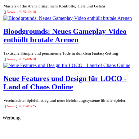
Masters of the Arena bringt mehr Kontrolle, Tiefe und Gefahr
News
2025-12-18
Bloodgrounds: Neues Gameplay-Video
enthüllt brutale Arenen
Taktische Kämpfe und permanente Tode in dunklem Fantasy-Setting
News
2025-09-18
Neue Features und Design für LOCO -
Land of Chaos Online
Vereinfachter Spieleinstieg und neue Belohnungssysteme für alle Spieler
News
2011-01-25
Werbung