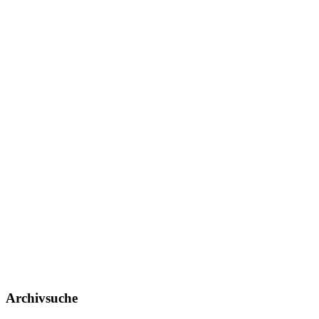
Archivsuche