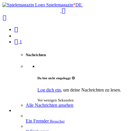
Spielemagazin
*
DE
1
Nachrichten
Du bist nicht eingeloggt 😔
Log dich ein
, um deine Nachrichten zu lesen.
Vor wenigen Sekunden
Alle Nachrichten ansehen
Ein Fremder
Besucher