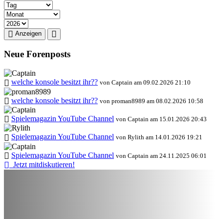
Anzeigen
Neue Forenposts
welche konsole besitzt ihr??
von Captain am 09.02.2026 21:10
welche konsole besitzt ihr??
von proman8989 am 08.02.2026 10:58
Spielemagazin YouTube Channel
von Captain am 15.01.2026 20:43
Spielemagazin YouTube Channel
von Rylith am 14.01.2026 19:21
Spielemagazin YouTube Channel
von Captain am 24.11.2025 06:01
Jetzt mitdiskutieren!