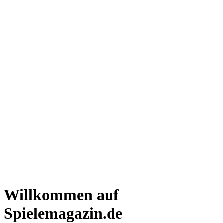
Willkommen auf
Spielemagazin.de