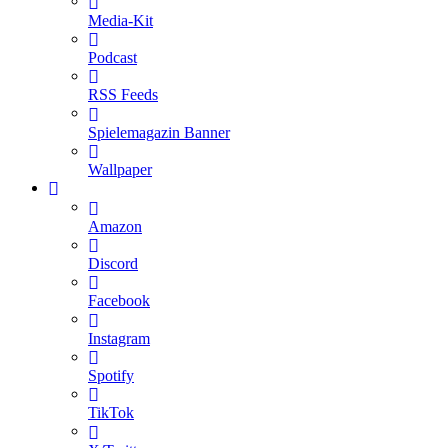
Media-Kit
Podcast
RSS Feeds
Spielemagazin Banner
Wallpaper
Amazon
Discord
Facebook
Instagram
Spotify
TikTok