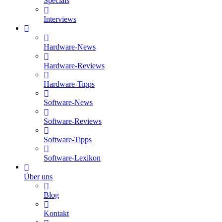
Specials
Interviews
Hardware-News
Hardware-Reviews
Hardware-Tipps
Software-News
Software-Reviews
Software-Tipps
Software-Lexikon
Über uns
Blog
Kontakt