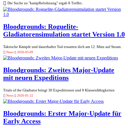
.
Die Suche zu "kampfbelohnung" ergab 8 Treffer
Bloodgrounds: Roguelite-
Gladiatorensimulation startet Version 1.0
Taktische Kämpfe und dauerhafter Tod erwarten dich am 12. März auf Steam.
News
2026-03-09
Bloodgrounds: Zweites Major-Update
mit neuen Expeditions
Trials of the Gladiator bringt 30 Expeditionen und 9 Klassenfähigkeiten
News
2026-01-22
Bloodgrounds: Erster Major-Update für
Early Access