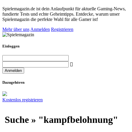
Spielemagazin.de ist dein Anlaufpunkt für aktuelle Gaming-News,
fundierte Tests und echte Geheimtipps. Entdecke, warum unser
Spielemagazin die perfekte Wahl für alle Gamer ist!
Mehr über uns
Anmelden
Registrieren
Einloggen
Dazugehören
Kostenlos registrieren
Suche » "kampfbelohnung"