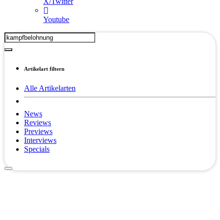
X/Twitter
Youtube
Artikelart filtern
Alle Artikelarten
News
Reviews
Previews
Interviews
Specials