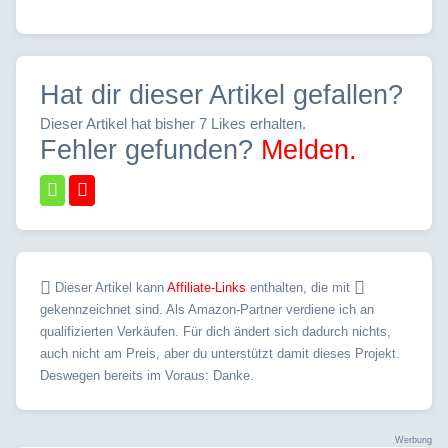
Hat dir dieser Artikel gefallen?
Dieser Artikel hat bisher 7 Likes erhalten.
Fehler gefunden?
Melden.
Dieser Artikel kann
Affiliate-Links
enthalten, die mit
gekennzeichnet sind. Als Amazon-Partner verdiene ich an
qualifizierten Verkäufen. Für dich ändert sich dadurch nichts,
auch nicht am Preis, aber du unterstützt damit dieses Projekt.
Deswegen bereits im Voraus: Danke.
Werbung