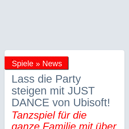
Spiele » News
Lass die Party
steigen mit JUST
DANCE von Ubisoft!
Tanzspiel für die
ganze Familie mit über