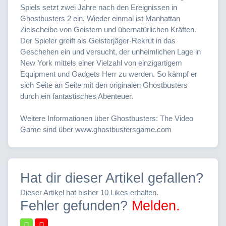
Spiels setzt zwei Jahre nach den Ereignissen in
Ghostbusters 2 ein. Wieder einmal ist Manhattan
Zielscheibe von Geistern und übernatürlichen Kräften.
Der Spieler greift als Geisterjäger-Rekrut in das
Geschehen ein und versucht, der unheimlichen Lage in
New York mittels einer Vielzahl von einzigartigem
Equipment und Gadgets Herr zu werden. So kämpf er
sich Seite an Seite mit den originalen Ghostbusters
durch ein fantastisches Abenteuer.
Weitere Informationen über Ghostbusters: The Video
Game sind über www.ghostbustersgame.com
Hat dir dieser Artikel gefallen?
Dieser Artikel hat bisher 10 Likes erhalten.
Fehler gefunden?
Melden.