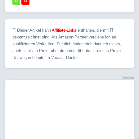
Dieser Artikel kann
Affiliate-Links
enthalten, die mit
gekennzeichnet sind. Als Amazon-Partner verdiene ich an
qualifizierten Verkäufen. Für dich ändert sich dadurch nichts,
auch nicht am Preis, aber du unterstützt damit dieses Projekt.
Deswegen bereits im Voraus: Danke.
Werbung