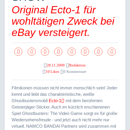
Original Ecto-1 für
wohltätigen Zweck bei
eBay versteigert.
28.11.2009
Redaktion
10 Likes
0 Kommentare
Filmikonen müssen nicht immer menschlich sein! Jeder
kennt und liebt das charakteristische, weiße
Ghostbustersmobil
Ecto-1
mit dem berühmten
Geisterjäger-Sticker. Auch im kürzlich erschienenen
Spiel Ghostbusters: The Video Game sorgt es für große
Wiedersehensfreude - und jetzt auch nicht mehr nur
virtuell. NAMCO BANDAI Partners wird zusammen mit